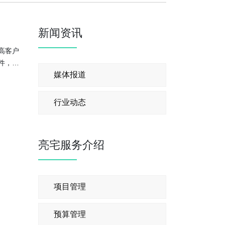
新闻资讯
高客户
件，凭
媒体报道
行业动态
亮宅服务介绍
项目管理
预算管理