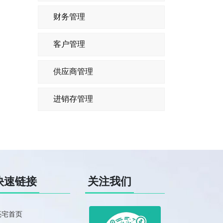
财务管理
客户管理
供应商管理
进销存管理
快速链接
关注我们
亮宅首页