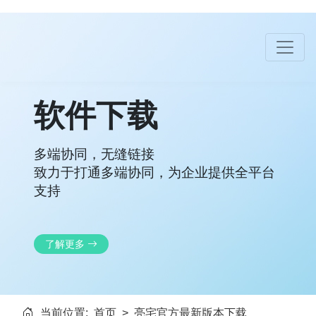
软件下载
多端协同，无缝链接
致力于打通多端协同，为企业提供全平台
支持
了解更多
当前位置:
首页
>
亮宅官方最新版本下载