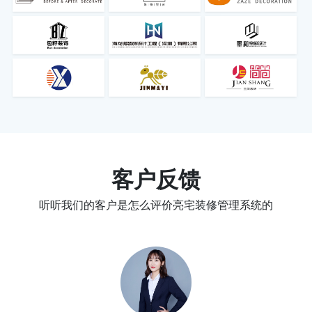
客户反馈
听听我们的客户是怎么评价亮宅装修管理系统的