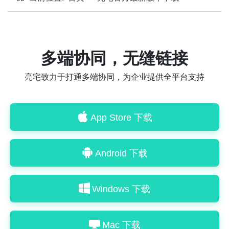
多端协同，无缝链接
亮宅致力于打通多端协同，为企业提供全平台支持
App Store 下载
Android 下载
Windows 下载
Android 下载
Mac 下载