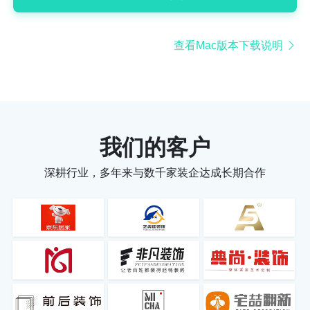
查看Mac版本下载说明
我们的客户
深耕行业，多年来与数千家装企达成长期合作