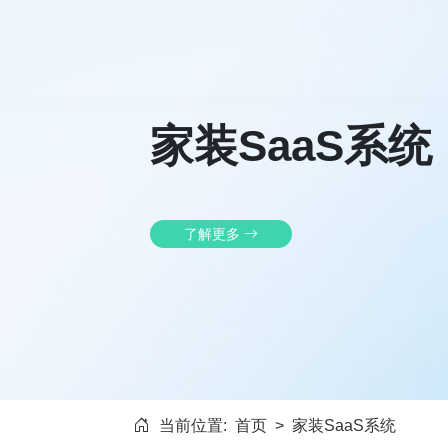
家装SaaS系统
了解更多
当前位置:
首页
>
家装SaaS系统