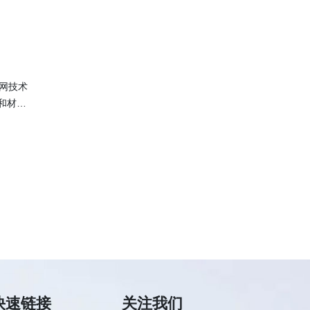
网技术
和材料
快速链接
关注我们