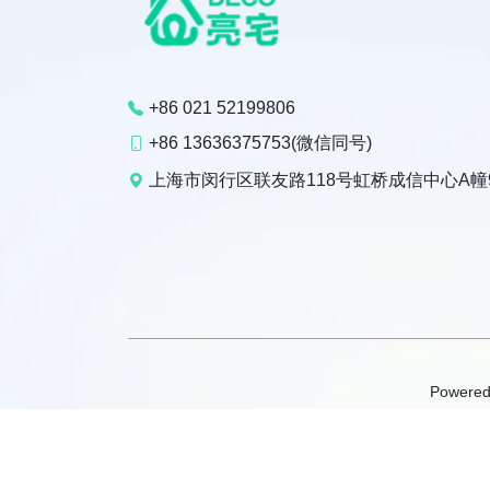
+86 021 52199806
+86 13636375753(微信同号)
上海市闵行区联友路118号虹桥成信中心A幢
Powered