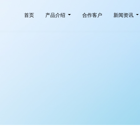
首页
产品介绍
合作客户
新闻资讯