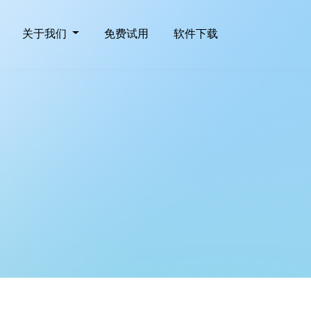
关于我们
免费试用
软件下载