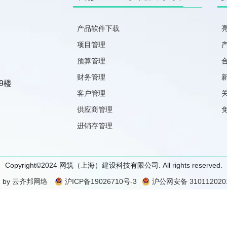
产品软件下载
项目管理
预算管理
财务管理
9楼
客户管理
供应商管理
进销存管理
Copyright©2024 网筑（上海）建设科技有限公司. All rights reserved.
 by
云齐邦网络
沪ICP备19026710号-3
沪公网安备 3101120201