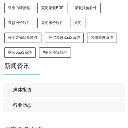
装企口碑营销
亮宅家装ERP
家装报价软件
装修报价软件
亮宅报价软件
亮宅
亮宅装修预算软件
亮宅装修SaaS系统
装修管理系统
家装SaaS系统
#家装预算软件
新闻资讯
媒体报道
行业动态