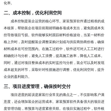
化率。
二、成本控制，优化利润空间
成本控制是装企运营的核心环节。
家装预算软
件通过精准的成
本核算，帮助装企在项目前期就明确各项成本支出，避免因成本失
控导致项目亏损。软件能够实时跟踪材料价格波动，当某一材料价
格上升时，及时提醒装企调整采购计划或与供应商协商价格，确保
材料成本在可控范围内。在施工过程中，软件还可对人工工时进行
精确统计与分析，避免人工浪费，提高施工效率，降低人工成本。
同时，通过对项目整体成本的实时监控与分析，装企可以及时发现
成本超支的环节，采取针对性措施进行调整，优化利润空间，提升
企业的盈利能力。
三、项目进度管理，确保按时交付
项目进度的延误是家装行业常见的痛点之一，不仅影响客户满
意度，还会增加装企的运营成本。家装预算软件具备强大的项目进
度管理功能，将预算与进度紧密关联。在项目实施过程中，软件根