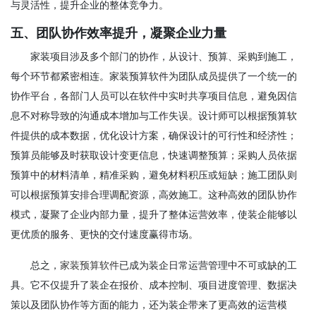
与灵活性，提升企业的整体竞争力。
五、团队协作效率提升，凝聚企业力量
家装项目涉及多个部门的协作，从设计、预算、采购到施工，
每个环节都紧密相连。家装预算软件为团队成员提供了一个统一的
协作平台，各部门人员可以在软件中实时共享项目信息，避免因信
息不对称导致的沟通成本增加与工作失误。设计师可以根据预算软
件提供的成本数据，优化设计方案，确保设计的可行性和经济性；
预算员能够及时获取设计变更信息，快速调整预算；采购人员依据
预算中的材料清单，精准采购，避免材料积压或短缺；施工团队则
可以根据预算安排合理调配资源，高效施工。这种高效的团队协作
模式，凝聚了企业内部力量，提升了整体运营效率，使装企能够以
更优质的服务、更快的交付速度赢得市场。
总之，
家装预算软件
已成为装企日常运营管理中不可或缺的工
具。它不仅提升了装企在报价、成本控制、项目进度管理、数据决
策以及团队协作等方面的能力，还为装企带来了更高效的运营模