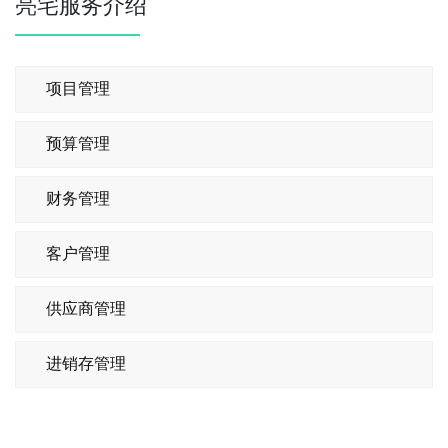
亮宅服务介绍
项目管理
预算管理
财务管理
客户管理
供应商管理
进销存管理