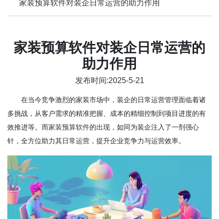
家装预算软件对装企日常运营的助力作用
家装预算软件对装企日常运营的
助力作用
发布时间:2025-5-21
在当今竞争激烈的家装市场中，装企的日常运营管理面临着诸
多挑战，从客户需求的精准把握、成本的精细控制到项目进度的有
效推进等。而
家装预算软件
的出现，如同为装企注入了一剂强心
针，全方位助力其日常运营，提升企业竞争力与运营效率。