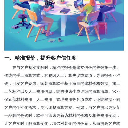
一、精准报价，提升客户信任度
在与客户初次接触时，精准的报价是建立信任的关键第一步。
传统的手工预算方式，容易因人工计算失误或漏项，导致报价不准
确，引发客户疑虑。家装预算软件基于海量的建材价格数据、施工
工艺标准以及人工费用信息，能够快速生成详细的预算清单。它不
仅涵盖材料费用、人工费用、管理费用等各项成本，还能根据不同
客户的个性化需求，灵活调整预算方案。例如，当客户提出更换某
一品牌的瓷砖时，软件可迅速更新该材料的价格及相关费用变动，
让客户实时了解预算变化，增强对装企的信任感，从而提高客户转