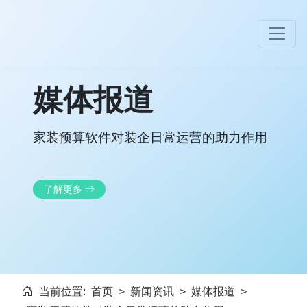
媒体报道
家装预算软件对装企日常运营的助力作用
了解更多
当前位置:
首页
>
新闻资讯
>
媒体报道
>