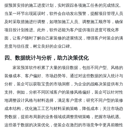
据预算安排的施工进度计划，实时跟踪各项施工任务的完成情况。
当某一环节出现延误时，软件会自动发出预警，提醒项目管理人员
及时采取措施进行调整，如增加施工人员、调整施工顺序等，确保
项目按计划推进。此外，软件还能为客户提供项目进度可视化界
面，让客户随时了解自己家装修的进展情况，增强客户对装企的满
意度与信任度，树立良好的企业口碑。
四、数据统计与分析，助力决策优化
家装预算软件
积累了大量的项目数据，包括不同户型、风格的
装修成本、客户偏好、市场趋势等。通过对这些数据的深入统计与
分析，装企可以获取宝贵的市场洞察，为企业的战略决策提供有力
支持。例如，分析不同区域客户的装修风格偏好，装企可以针对性
地调整设计风格与材料选择，满足客户需求；研究不同户型的装修
成本结构，优化施工工艺与材料采购策略，降低成本；关注市场趋
势数据，提前布局新的业务领域或调整营销策略，把握市场机遇。
这些基于数据的决策优化，使装企在激烈的市场竞争中更具前瞻性