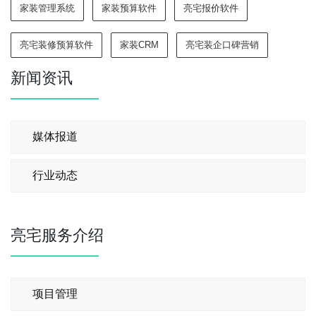
家装管理系统
家装预算软件
亮宅报价软件
亮宅装修预算软件
家装CRM
亮宅装企口碑营销
新闻资讯
媒体报道
行业动态
亮宅服务介绍
项目管理