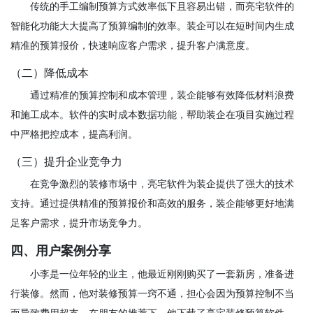
传统的手工编制预算方式效率低下且容易出错，而亮宅软件的
智能化功能大大提高了预算编制的效率。装企可以在短时间内生成
精准的预算报价，快速响应客户需求，提升客户满意度。
（二）降低成本
通过精准的预算控制和成本管理，装企能够有效降低材料浪费
和施工成本。软件的实时成本数据功能，帮助装企在项目实施过程
中严格把控成本，提高利润。
（三）提升企业竞争力
在竞争激烈的装修市场中，亮宅软件为装企提供了强大的技术
支持。通过提供精准的预算报价和高效的服务，装企能够更好地满
足客户需求，提升市场竞争力。
四、用户案例分享
小李是一位年轻的业主，他最近刚刚购买了一套新房，准备进
行装修。然而，他对装修预算一窍不通，担心会因为预算控制不当
而导致费用超支。在朋友的推荐下，他下载了亮宅装修预算软件。