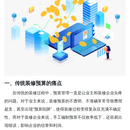
一、传统装修预算的痛点
在传统的装修过程中，预算管理一直是让业主和装修企业头疼
的问题。对于业主来说，装修预算的不透明、不准确常常导致费用
超支，甚至出现“预算陷阱”，使得装修过程变得复杂且充满不确定
性。而对于装修企业来说，手工编制预算不仅效率低下，还容易出
现错误，影响企业的信誉和利润。