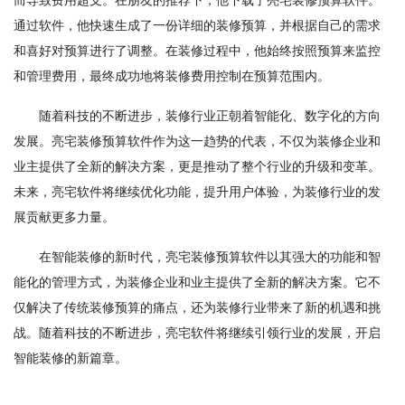
通过软件，他快速生成了一份详细的装修预算，并根据自己的需求
和喜好对预算进行了调整。在装修过程中，他始终按照预算来监控
和管理费用，最终成功地将装修费用控制在预算范围内。
随着科技的不断进步，装修行业正朝着智能化、数字化的方向
发展。亮宅装修预算软件作为这一趋势的代表，不仅为装修企业和
业主提供了全新的解决方案，更是推动了整个行业的升级和变革。
未来，亮宅软件将继续优化功能，提升用户体验，为装修行业的发
展贡献更多力量。
在智能装修的新时代，亮宅装修预算软件以其强大的功能和智
能化的管理方式，为装修企业和业主提供了全新的解决方案。它不
仅解决了传统装修预算的痛点，还为装修行业带来了新的机遇和挑
战。随着科技的不断进步，亮宅软件将继续引领行业的发展，开启
智能装修的新篇章。