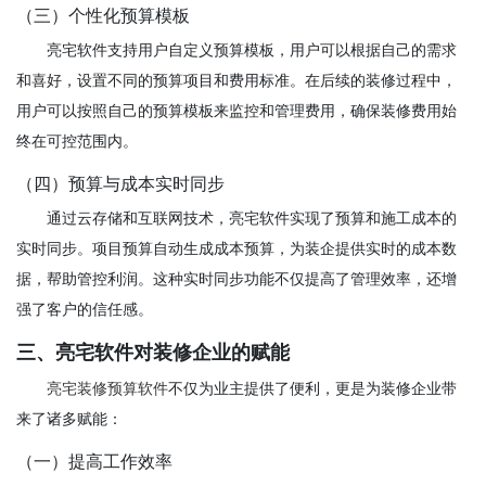
（三）个性化预算模板
亮宅软件支持用户自定义预算模板，用户可以根据自己的需求
和喜好，设置不同的预算项目和费用标准。在后续的装修过程中，
用户可以按照自己的预算模板来监控和管理费用，确保装修费用始
终在可控范围内。
（四）预算与成本实时同步
通过云存储和互联网技术，亮宅软件实现了预算和施工成本的
实时同步。项目预算自动生成成本预算，为装企提供实时的成本数
据，帮助管控利润。这种实时同步功能不仅提高了管理效率，还增
强了客户的信任感。
三、亮宅软件对装修企业的赋能
亮宅装修预算软件
不仅为业主提供了便利，更是为装修企业带
来了诸多赋能：
（一）提高工作效率