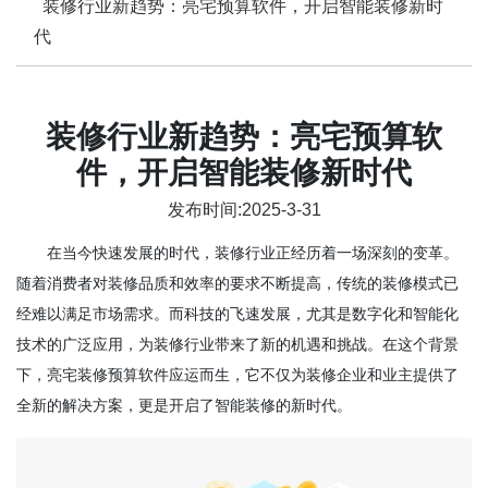
装修行业新趋势：亮宅预算软件，开启智能装修新时
代
装修行业新趋势：亮宅预算软
件，开启智能装修新时代
发布时间:2025-3-31
在当今快速发展的时代，装修行业正经历着一场深刻的变革。
随着消费者对装修品质和效率的要求不断提高，传统的装修模式已
经难以满足市场需求。而科技的飞速发展，尤其是数字化和智能化
技术的广泛应用，为装修行业带来了新的机遇和挑战。在这个背景
下，亮宅装修预算软件应运而生，它不仅为装修企业和业主提供了
全新的解决方案，更是开启了智能装修的新时代。