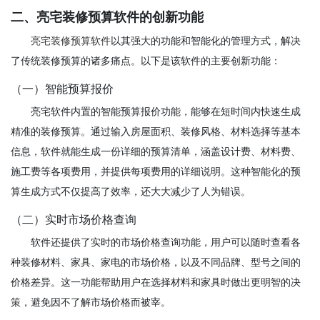
二、亮宅装修预算软件的创新功能
亮宅装修预算软件
以其强大的功能和智能化的管理方式，解决
了传统装修预算的诸多痛点。以下是该软件的主要创新功能：
（一）智能预算报价
亮宅软件内置的智能预算报价功能，能够在短时间内快速生成
精准的装修预算。通过输入房屋面积、装修风格、材料选择等基本
信息，软件就能生成一份详细的预算清单，涵盖设计费、材料费、
施工费等各项费用，并提供每项费用的详细说明。这种智能化的预
算生成方式不仅提高了效率，还大大减少了人为错误。
（二）实时市场价格查询
软件还提供了实时的市场价格查询功能，用户可以随时查看各
种装修材料、家具、家电的市场价格，以及不同品牌、型号之间的
价格差异。这一功能帮助用户在选择材料和家具时做出更明智的决
策，避免因不了解市场价格而被宰。