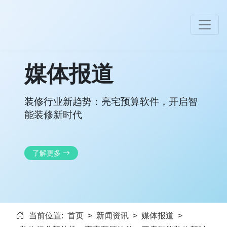
媒体报道
装修行业新趋势：亮宅预算软件，开启智
能装修新时代
了解更多
当前位置:
首页
>
新闻资讯
>
媒体报道
>