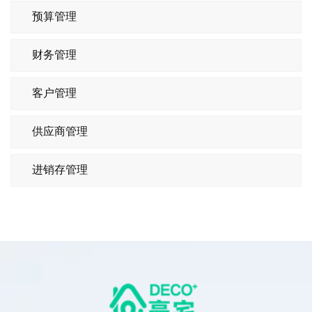
预算管理
财务管理
客户管理
供应商管理
进销存管理