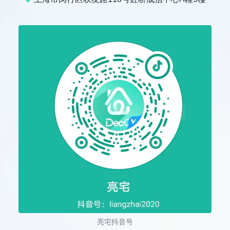
亮宅抖音号