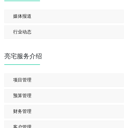
媒体报道
行业动态
亮宅服务介绍
项目管理
预算管理
财务管理
客户管理