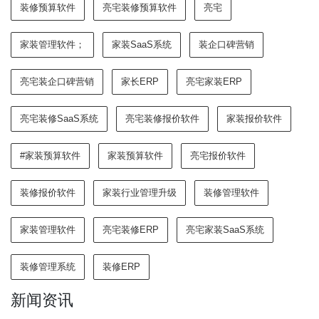
装修预算软件
亮宅装修预算软件
亮宅
家装管理软件；
家装SaaS系统
装企口碑营销
亮宅装企口碑营销
家长ERP
亮宅家装ERP
亮宅装修SaaS系统
亮宅装修报价软件
家装报价软件
#家装预算软件
家装预算软件
亮宅报价软件
装修报价软件
家装行业管理升级
装修管理软件
家装管理软件
亮宅装修ERP
亮宅家装SaaS系统
装修管理系统
装修ERP
新闻资讯