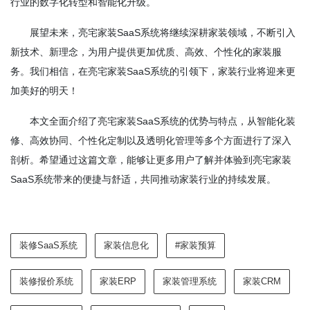
行业的数字化转型和智能化升级。
展望未来，亮宅家装SaaS系统将继续深耕家装领域，不断引入
新技术、新理念，为用户提供更加优质、高效、个性化的家装服
务。我们相信，在亮宅家装SaaS系统的引领下，家装行业将迎来更
加美好的明天！
本文全面介绍了亮宅家装SaaS系统的优势与特点，从智能化装
修、高效协同、个性化定制以及透明化管理等多个方面进行了深入
剖析。希望通过这篇文章，能够让更多用户了解并体验到亮宅家装
SaaS系统带来的便捷与舒适，共同推动家装行业的持续发展。
装修SaaS系统
家装信息化
#家装预算
装修报价系统
家装ERP
家装管理系统
家装CRM