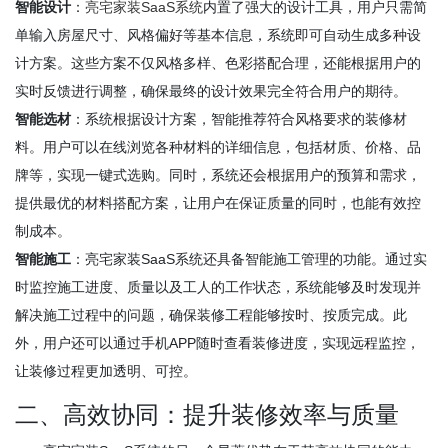
智能设计
：
亮宅家装SaaS系统
内置了强大的设计工具，用户只需简
单输入房屋尺寸、风格偏好等基本信息，系统即可自动生成多种设
计方案。这些方案不仅风格多样、色彩搭配合理，还能根据用户的
实时反馈进行调整，确保最终的设计效果完全符合用户的期待。
智能选材
：系统根据设计方案，智能推荐符合风格要求的装修材
料。用户可以在线浏览各种材料的详细信息，包括材质、价格、品
牌等，实现一键式选购。同时，系统还会根据用户的预算和需求，
提供最优的材料搭配方案，让用户在保证质量的同时，也能有效控
制成本。
智能施工
：亮宅家装SaaS系统还具备智能施工管理的功能。通过实
时监控施工进度、质量以及工人的工作状态，系统能够及时发现并
解决施工过程中的问题，确保装修工程能够按时、按质完成。此
外，用户还可以通过手机APP随时查看装修进度，实现远程监控，
让装修过程更加透明、可控。
二、高效协同：提升装修效率与质量