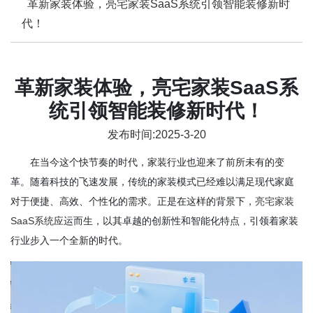
革新家装体验，亮宅家装SaaS系统引领智能装修新时
代！
革新家装体验，亮宅家装SaaS系
统引领智能装修新时代！
发布时间:2025-3-20
在当今这个快节奏的时代，家装行业也迎来了前所未有的变
革。随着科技的飞速发展，传统的家装模式已经难以满足现代家庭
对于便捷、高效、个性化的需求。正是在这样的背景下，
亮宅家装
SaaS系统
应运而生，以其卓越的创新性和智能化特点，引领着家装
行业步入一个全新的时代。