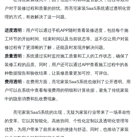
户对于装修过程和质量的担忧。而亮宅家装SaaS系统通过透明化管
理的方式，有效解决了这一问题。
进度透明
：用户可以通过手机APP随时查看装修进度，包括每个施
工环节的开始时间、结束时间以及当前状态等。这不仅让用户对装
修过程有了更清晰的了解，还能及时发现并解决问题。
质量透明
：系统通过实时监控施工质量和工人的工作状态，确保了
装修工程的品质。同时，用户还可以通过APP查看施工过程中的各
种数据报告和验收结果，让装修质量更加可控、可评估。
费用透明
：在费用方面，亮宅家装SaaS系统也做到了公开透明。用
户可以在系统中查看每项费用的明细和计算依据，避免了传统家装
中的隐形消费和乱收费现象。
亮宅家装SaaS系统的出现，无疑为家装行业带来了一场革命性
的变革。它以其智能化、高效协同、个性化定制以及透明化管理等
优势，为用户带来了前所未有的便捷与舒适。同时，也推动了家装