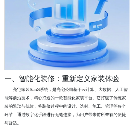
一、智能化装修：重新定义家装体验
亮宅家装SaaS系统，是亮宅公司基于云计算、大数据、人工智
能等前沿技术，精心打造的一款智能化家装平台。它打破了传统家
装的繁琐与低效，将装修过程中的设计、选材、施工、管理等各个
环节，通过数字化手段进行无缝连接，为用户带来前所未有的便捷
与舒适。