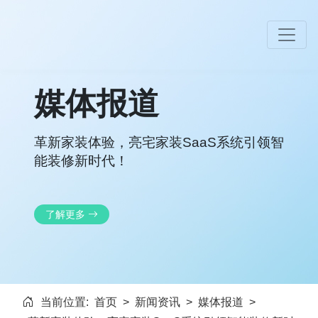
媒体报道
革新家装体验，亮宅家装SaaS系统引领智
能装修新时代！
了解更多
当前位置:
首页
>
新闻资讯
>
媒体报道
>