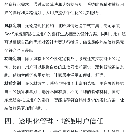
的多样化需求。通过智能算法和大数据分析，系统能够精准捕捉用
户的喜好和风格偏好，为用户提供个性化的定制服务。
风格定制
：无论是现代简约、北欧风情还是中式古典，亮宅家装
SaaS系统都能根据用户的喜好生成相应的设计方案。同时，用户还
可以根据自己的需求对设计方案进行微调，确保最终的装修效果完
全符合个人品味。
功能定制
：除了风格上的个性化定制外，系统还支持功能上的定
制。比如，用户可以根据自己的生活习惯和需求，定制智能家居系
统、储物空间等实用功能，让家居生活更加便捷、舒适。
材质定制
：在选材方面，系统也提供了丰富的选择。用户可以根据
自己的预算和喜好，选择不同材质、不同品牌的装修材料。同时，
系统还会根据用户的选择，智能推荐符合风格要求的搭配方案，让
装修效果更加和谐统一。
四、透明化管理：增强用户信任
在传统家装模式中，由于信息不对称和监管缺失，往往导致用