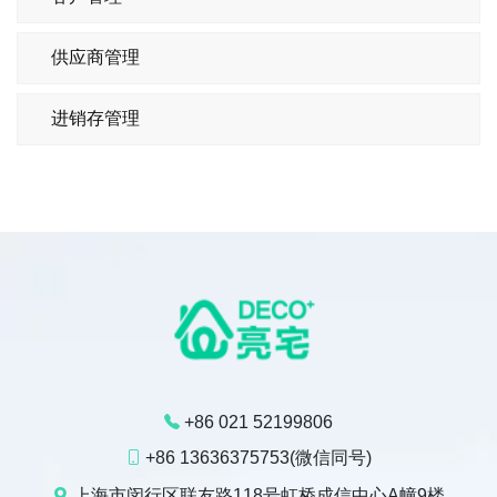
供应商管理
进销存管理
+86 021 52199806
+86 13636375753(微信同号)
上海市闵行区联友路118号虹桥成信中心A幢9楼