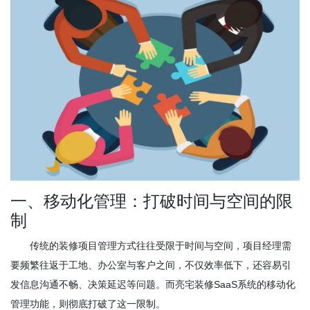
一、移动化管理：打破时间与空间的限
制
传统的装修项目管理方式往往受限于时间与空间，项目经理需
要频繁往返于工地、办公室与客户之间，不仅效率低下，还容易引
发信息沟通不畅、决策延迟等问题。而亮宅装修SaaS系统的移动化
管理功能，则彻底打破了这一限制。