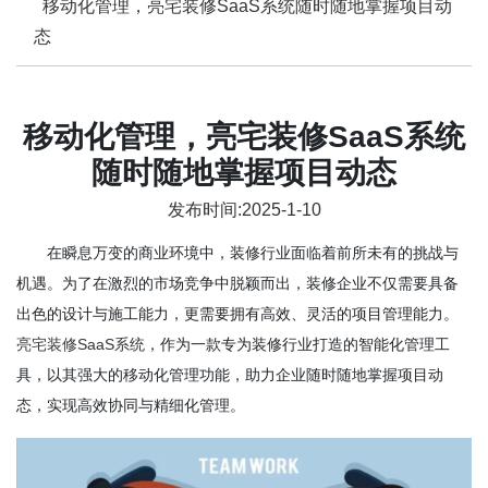
移动化管理，亮宅装修SaaS系统随时随地掌握项目动
态
移动化管理，亮宅装修SaaS系统
随时随地掌握项目动态
发布时间:2025-1-10
在瞬息万变的商业环境中，装修行业面临着前所未有的挑战与
机遇。为了在激烈的市场竞争中脱颖而出，装修企业不仅需要具备
出色的设计与施工能力，更需要拥有高效、灵活的项目管理能力。
亮宅装修SaaS系统
，作为一款专为装修行业打造的智能化管理工
具，以其强大的移动化管理功能，助力企业随时随地掌握项目动
态，实现高效协同与精细化管理。