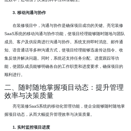
3. 移动沟通与协作
在装修项目中，沟通与协作是确保项目成功的关键。亮宅装修
SaaS系统的移动沟通与协作功能，使项目经理能够随时随地与团队
成员、客户及供应商进行沟通与协作。系统支持即时消息、邮件通
知、语音通话等多种沟通方式，使项目经理能够迅速传达指令、收
集反馈并解决问题。同时，系统还支持任务分配、进度跟踪等功
能，使团队成员能够明确各自的工作职责和进度要求，确保项目的
顺利进行。
二、随时随地掌握项目动态：提升管理
效率与决策质量
亮宅装修SaaS系统的移动化管理功能，使企业能够随时随地掌
握项目动态，从而大幅提升管理效率与决策质量。
1. 实时监控项目进度