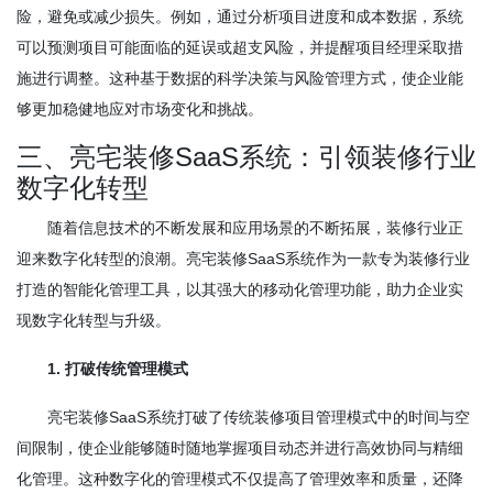
险，避免或减少损失。例如，通过分析项目进度和成本数据，系统
可以预测项目可能面临的延误或超支风险，并提醒项目经理采取措
施进行调整。这种基于数据的科学决策与风险管理方式，使企业能
够更加稳健地应对市场变化和挑战。
三、亮宅装修SaaS系统：引领装修行业
数字化转型
随着信息技术的不断发展和应用场景的不断拓展，装修行业正
迎来数字化转型的浪潮。亮宅装修SaaS系统作为一款专为装修行业
打造的智能化管理工具，以其强大的移动化管理功能，助力企业实
现数字化转型与升级。
1. 打破传统管理模式
亮宅装修SaaS系统打破了传统装修项目管理模式中的时间与空
间限制，使企业能够随时随地掌握项目动态并进行高效协同与精细
化管理。这种数字化的管理模式不仅提高了管理效率和质量，还降