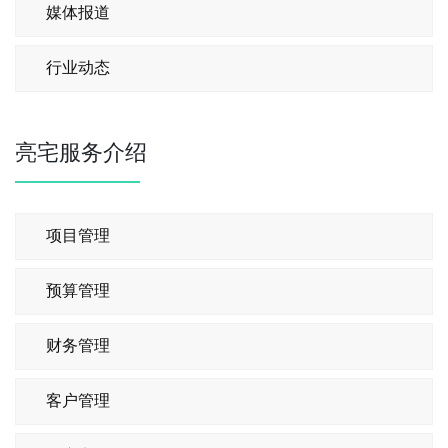
媒体报道
行业动态
亮宅服务介绍
项目管理
预算管理
财务管理
客户管理