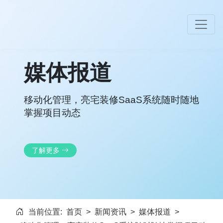
媒体报道
移动化管理，亮宅装修SaaS系统随时随地
掌握项目动态
了解更多
当前位置:
首页
>
新闻资讯
>
媒体报道
>