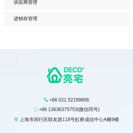
供应商管理
进销存管理
+86 021 52199806
+86 13636375753(微信同号)
上海市闵行区联友路118号虹桥成信中心A幢9楼