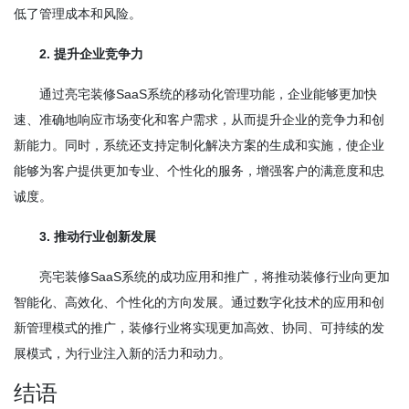
低了管理成本和风险。
2. 提升企业竞争力
通过亮宅装修SaaS系统的移动化管理功能，企业能够更加快
速、准确地响应市场变化和客户需求，从而提升企业的竞争力和创
新能力。同时，系统还支持定制化解决方案的生成和实施，使企业
能够为客户提供更加专业、个性化的服务，增强客户的满意度和忠
诚度。
3. 推动行业创新发展
亮宅装修SaaS系统的成功应用和推广，将推动装修行业向更加
智能化、高效化、个性化的方向发展。通过数字化技术的应用和创
新管理模式的推广，装修行业将实现更加高效、协同、可持续的发
展模式，为行业注入新的活力和动力。
结语