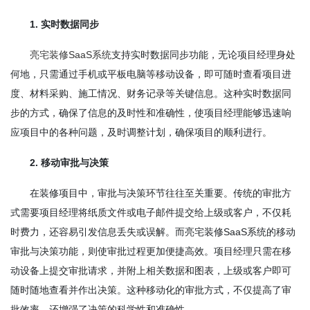
1. 实时数据同步
亮宅装修SaaS系统
支持实时数据同步功能，无论项目经理身处
何地，只需通过手机或平板电脑等移动设备，即可随时查看项目进
度、材料采购、施工情况、财务记录等关键信息。这种实时数据同
步的方式，确保了信息的及时性和准确性，使项目经理能够迅速响
应项目中的各种问题，及时调整计划，确保项目的顺利进行。
2. 移动审批与决策
在装修项目中，审批与决策环节往往至关重要。传统的审批方
式需要项目经理将纸质文件或电子邮件提交给上级或客户，不仅耗
时费力，还容易引发信息丢失或误解。而亮宅装修SaaS系统的移动
审批与决策功能，则使审批过程更加便捷高效。项目经理只需在移
动设备上提交审批请求，并附上相关数据和图表，上级或客户即可
随时随地查看并作出决策。这种移动化的审批方式，不仅提高了审
批效率，还增强了决策的科学性和准确性。