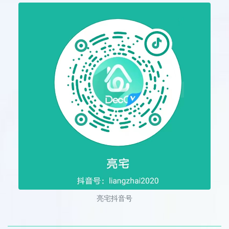
亮宅抖音号