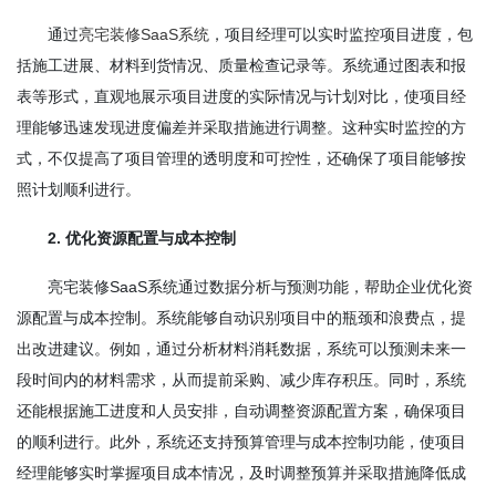
通过
亮宅装修SaaS系统
，项目经理可以实时监控项目进度，包
括施工进展、材料到货情况、质量检查记录等。系统通过图表和报
表等形式，直观地展示项目进度的实际情况与计划对比，使项目经
理能够迅速发现进度偏差并采取措施进行调整。这种实时监控的方
式，不仅提高了项目管理的透明度和可控性，还确保了项目能够按
照计划顺利进行。
2. 优化资源配置与成本控制
亮宅装修SaaS系统通过数据分析与预测功能，帮助企业优化资
源配置与成本控制。系统能够自动识别项目中的瓶颈和浪费点，提
出改进建议。例如，通过分析材料消耗数据，系统可以预测未来一
段时间内的材料需求，从而提前采购、减少库存积压。同时，系统
还能根据施工进度和人员安排，自动调整资源配置方案，确保项目
的顺利进行。此外，系统还支持预算管理与成本控制功能，使项目
经理能够实时掌握项目成本情况，及时调整预算并采取措施降低成