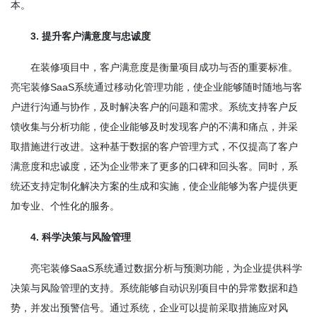
本。
3. 提升客户满意度与忠诚度
在装修项目中，客户满意度是衡量项目成功与否的重要标准。
亮宅装修SaaS系统通过移动化管理功能，使企业能够随时随地与客
户进行沟通与协作，及时解决客户的问题和需求。系统支持客户反
馈收集与分析功能，使企业能够及时发现客户的不满和痛点，并采
取措施进行改进。这种基于数据的客户管理方式，不仅提高了客户
满意度和忠诚度，还为企业带来了更多的口碑和回头客。同时，系
统还支持定制化解决方案的生成和实施，使企业能够为客户提供更
加专业、个性化的服务。
4. 科学决策与风险管理
亮宅装修SaaS系统通过数据分析与预测功能，为企业提供科学
决策与风险管理的支持。系统能够自动识别项目中的异常数据和趋
势，并发出预警信号。通过系统，企业可以提前采取措施应对风