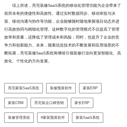
综上所述，亮宅装修SaaS系统的移动化管理功能为企业带来了
前所未有的便捷性和高效性。通过实时数据同步、移动审批与决
策、移动沟通与协作等功能，企业能够随时随地掌握项目动态并进
行高效协同与精细化管理。这种数字化的管理模式不仅提高了管理
效率和质量，还降低了管理成本和风险；同时，也提升了企业的竞
争力和创新能力。未来，随着信息技术的不断发展和应用场景的不
断拓展，亮宅装修SaaS系统将继续引领装修行业向更加智能化、高
效化、个性化的方向发展。
亮宅家装SaaS系统
装修预算软件
家装ERP
家装CRM
亮宅装企口碑营销
家长ERP
装修管理系统
#家装预算软件
家装SaaS系统