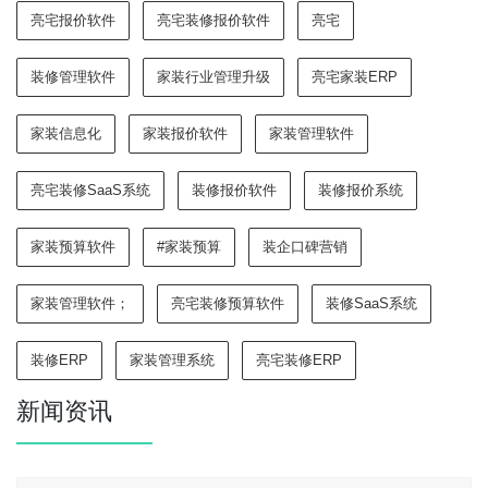
亮宅报价软件
亮宅装修报价软件
亮宅
装修管理软件
家装行业管理升级
亮宅家装ERP
家装信息化
家装报价软件
家装管理软件
亮宅装修SaaS系统
装修报价软件
装修报价系统
家装预算软件
#家装预算
装企口碑营销
家装管理软件；
亮宅装修预算软件
装修SaaS系统
装修ERP
家装管理系统
亮宅装修ERP
新闻资讯