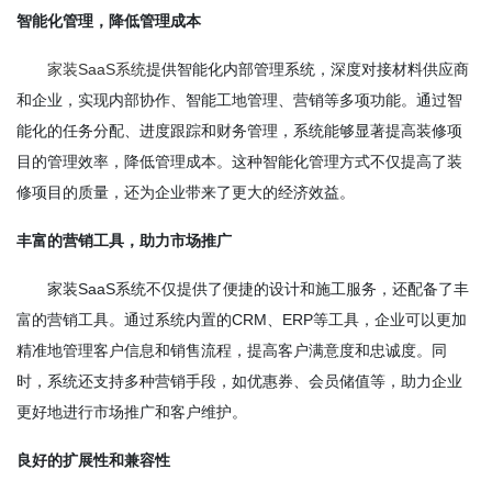
智能化管理，降低管理成本
家装SaaS系统
提供智能化内部管理系统，深度对接材料供应商
和企业，实现内部协作、智能工地管理、营销等多项功能。通过智
能化的任务分配、进度跟踪和财务管理，系统能够显著提高装修项
目的管理效率，降低管理成本。这种智能化管理方式不仅提高了装
修项目的质量，还为企业带来了更大的经济效益。
丰富的营销工具，助力市场推广
家装SaaS系统不仅提供了便捷的设计和施工服务，还配备了丰
富的营销工具。通过系统内置的CRM、ERP等工具，企业可以更加
精准地管理客户信息和销售流程，提高客户满意度和忠诚度。同
时，系统还支持多种营销手段，如优惠券、会员储值等，助力企业
更好地进行市场推广和客户维护。
良好的扩展性和兼容性