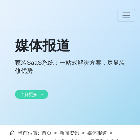
媒体报道
家装SaaS系统：一站式解决方案，尽显装
修优势
了解更多
当前位置:
首页
>
新闻资讯
>
媒体报道
>