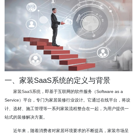
一、家装SaaS系统的定义与背景
家装SaaS系统
，即基于互联网的软件服务（Software as a
Service）平台，专门为家居装修行业设计。它通过在线平台，将设
计、选材、施工管理等一系列家装流程整合在一起，为用户提供一
站式的装修解决方案。
近年来，随着消费者对家居环境要求的不断提高，家装市场呈