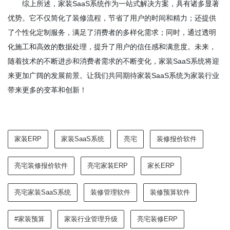
综上所述，家装SaaS系统作为一站式解决方案，具有诸多显著
优势。它不仅简化了装修流程，节省了用户的时间和精力；还提供
了个性化定制服务，满足了消费者的多样化需求；同时，通过透明
化施工和高效的数据处理，提升了用户的信任感和满意度。未来，
随着技术的不断进步和消费者需求的不断变化，家装SaaS系统将迎
来更加广阔的发展前景。让我们共同期待家装SaaS系统为家装行业
带来更多的变革和创新！
家装ERP
家装SaaS系统
亮宅
装修报价软件
亮宅装修报价软件
亮宅家装ERP
家长ERP
亮宅家装SaaS系统
装修管理软件
装修预算软件
#家装预算
家装行业管理升级
亮宅装修ERP