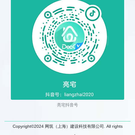
亮宅抖音号
Copyright©2024 网筑（上海）建设科技有限公司. All rights