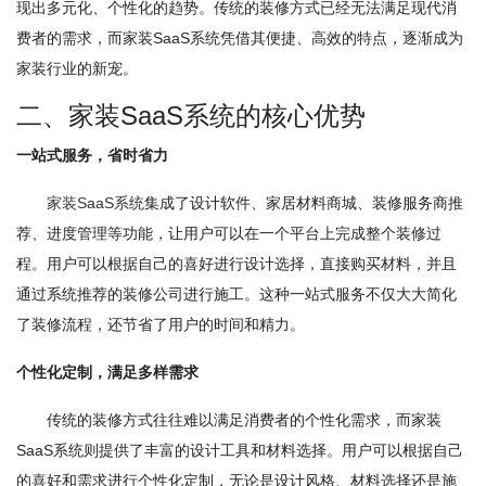
现出多元化、个性化的趋势。传统的装修方式已经无法满足现代消
费者的需求，而家装SaaS系统凭借其便捷、高效的特点，逐渐成为
家装行业的新宠。
二、家装SaaS系统的核心优势
一站式服务，省时省力
家装SaaS系统
集成了设计软件、家居材料商城、装修服务商推
荐、进度管理等功能，让用户可以在一个平台上完成整个装修过
程。用户可以根据自己的喜好进行设计选择，直接购买材料，并且
通过系统推荐的装修公司进行施工。这种一站式服务不仅大大简化
了装修流程，还节省了用户的时间和精力。
个性化定制，满足多样需求
传统的装修方式往往难以满足消费者的个性化需求，而家装
SaaS系统则提供了丰富的设计工具和材料选择。用户可以根据自己
的喜好和需求进行个性化定制，无论是设计风格、材料选择还是施