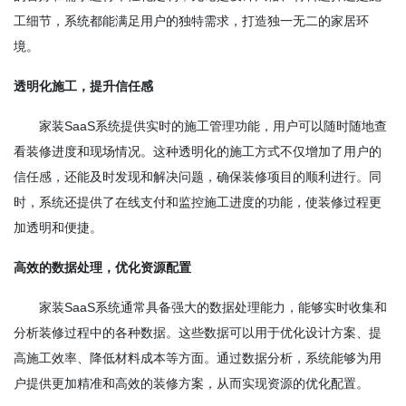
工细节，系统都能满足用户的独特需求，打造独一无二的家居环
境。
透明化施工，提升信任感
家装SaaS系统提供实时的施工管理功能，用户可以随时随地查
看装修进度和现场情况。这种透明化的施工方式不仅增加了用户的
信任感，还能及时发现和解决问题，确保装修项目的顺利进行。同
时，系统还提供了在线支付和监控施工进度的功能，使装修过程更
加透明和便捷。
高效的数据处理，优化资源配置
家装SaaS系统通常具备强大的数据处理能力，能够实时收集和
分析装修过程中的各种数据。这些数据可以用于优化设计方案、提
高施工效率、降低材料成本等方面。通过数据分析，系统能够为用
户提供更加精准和高效的装修方案，从而实现资源的优化配置。