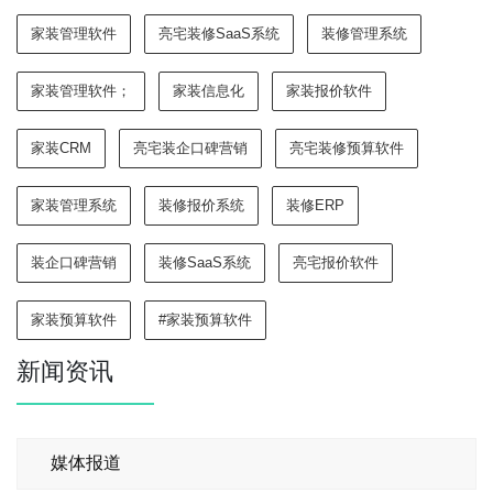
家装管理软件
亮宅装修SaaS系统
装修管理系统
家装管理软件；
家装信息化
家装报价软件
家装CRM
亮宅装企口碑营销
亮宅装修预算软件
家装管理系统
装修报价系统
装修ERP
装企口碑营销
装修SaaS系统
亮宅报价软件
家装预算软件
#家装预算软件
新闻资讯
媒体报道