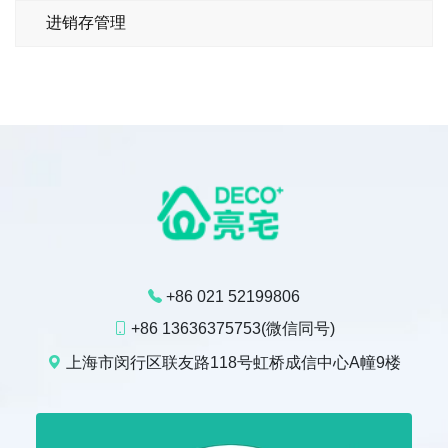
进销存管理
+86 021 52199806
+86 13636375753(微信同号)
上海市闵行区联友路118号虹桥成信中心A幢9楼