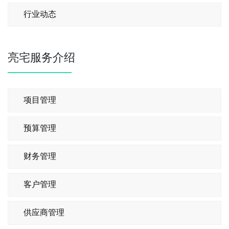
行业动态
亮宅服务介绍
项目管理
预算管理
财务管理
客户管理
供应商管理