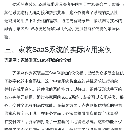
优秀的家装SaaS系统通常具备良好的扩展性和兼容性，能够与
其他系统进行无缝对接和数据共享。这不仅提高了系统的灵活性，
还能满足用户不断变化的需求。通过与智能家居、物联网等技术的
融合，家装SaaS系统还能够为用户提供更加智能和便捷的家居体
验。
三、家装SaaS系统的实际应用案例
齐家网：家装垂直SaaS领域的佼佼者
齐家网作为家装垂直SaaS领域的佼佼者，已经为众多装企提供
了数字化的中台系统。这个中台系统将企业的共性需求进行抽象，
并打造成平台化、组件化的系统能力，以接口、组件等形式共享给
各业务单元使用。通过齐家网的SaaS系统，装企可以实现获客、服
务、交付全流程的深度赋能。在获客方面，齐家网提供精准的销售
线索和数字化工具；在服务方面，齐家网提供供应链数字化集采；
在交付方面，齐家网打造了一整套的工地管理系统。这些功能不仅
降低了装企的运营成本和管理成本，还提高了服务质量和客户满意