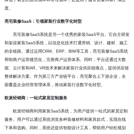
度。
亮宅装修SaaS：引领家装行业数字化转型
亮宅装修SaaS系统是另一个优秀的家装SaaS平台。它自主研发
和架设家装SaaS系统，以信息化技术打通营销、设计、建材、施工
的全链路。通过运用CRM、ERP、BIM等工具，亮宅装修SaaS系统
帮助商户运营规范化，完善商户运营体系。同时，平台还通过大数
据、云计算和AR、VR技术来解决家装行业供应链痛点，提供供应链
整体解决方案。作为第三方产业链平台，亮宅聚合上下游企业，全
面覆盖企业经营管理体系，推动家装行业数字化转型。
欧派经销商：一站式家居定制服务
欧派经销商利用家装SaaS系统，为用户提供一站式的家居定制
服务。用户可以通过系统浏览各种装修材料和家具款式，实现在线
下单和选购。同时，系统还提供智能设计工具，帮助用户轻松规划