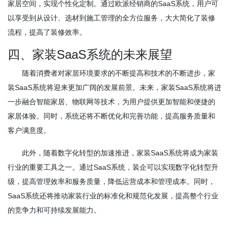
家居空间，实现个性化定制。通过欧派经销商的SaaS系统，用户可
以享受到从设计、选材到施工管理的全方位服务，大大简化了装修
流程，提高了装修效率。
四、家装SaaS系统的未来展望
随着消费者对家居环境要求的不断提高和技术的不断进步，家
装SaaS系统将迎来更加广阔的发展前景。未来，家装SaaS系统将进
一步融合智能家居、物联网等技术，为用户提供更加智能和便捷的
家居体验。同时，系统还将不断优化和完善功能，提高服务质量和
客户满意度。
此外，随着数字化转型的加速推进，家装SaaS系统将成为家装
行业的重要工具之一。通过SaaS系统，装企可以实现数字化转型升
级，提高管理效率和服务质量，降低运营成本和管理成本。同时，
SaaS系统还将推动家装行业的标准化和规范化发展，提高整个行业
的竞争力和可持续发展能力。