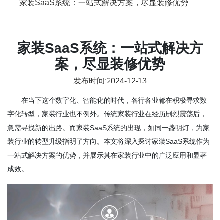
家装SaaS系统：一站式解决方案，尽显装修优势
家装SaaS系统：一站式解决方
案，尽显装修优势
发布时间:2024-12-13
在当下这个数字化、智能化的时代，各行各业都在积极寻求数
字化转型，家装行业也不例外。传统家装行业在经历剧烈震荡后，
急需寻找新的出路。而家装SaaS系统的出现，如同一盏明灯，为家
装行业的转型升级指明了方向。本文将深入探讨家装SaaS系统作为
一站式解决方案的优势，并展示其在家装行业中的广泛应用和显著
成效。