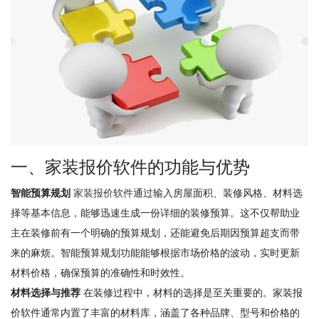
一、家装报价软件的功能与优势
智能预算规划
家装报价软件
通过输入房屋面积、装修风格、材料选
择等基本信息，能够迅速生成一份详细的装修预算。这不仅帮助业
主在装修前有一个明确的预算规划，还能避免后期因预算超支而带
来的麻烦。智能预算规划功能能够根据市场价格的波动，实时更新
材料价格，确保预算的准确性和时效性。
材料选择与推荐
在装修过程中，材料的选择是至关重要的。家装报
价软件通常内置了丰富的材料库，涵盖了各种品牌、型号和价格的