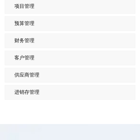
项目管理
预算管理
财务管理
客户管理
供应商管理
进销存管理