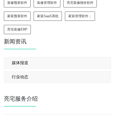
装修预算软件
装修管理软件
亮宅装修报价软件
家装预算软件
家装SaaS系统
家装管理软件；
亮宅装修ERP
新闻资讯
媒体报道
行业动态
亮宅服务介绍