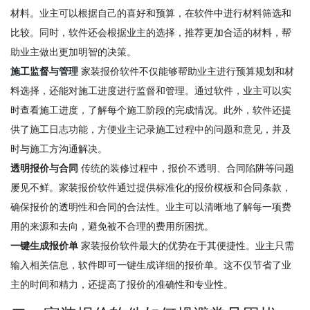
材料。业主可以根据自己的喜好和预算，在软件中进行材料筛选和
比较。同时，软件还会根据业主的选择，推荐更加合适的材料，帮
助业主做出更加明智的决策。
施工监督与管理
家装报价软件不仅能够帮助业主进行预算规划和材
料选择，还能对施工进度进行监督和管理。通过软件，业主可以实
时查看施工进度，了解每个施工阶段的完成情况。此外，软件还提
供了施工日志功能，方便业主记录施工过程中的问题和意见，并及
时与施工方沟通解决。
透明报价与合同
传统的装修过程中，报价不透明、合同陷阱等问题
屡见不鲜。家装报价软件通过提供标准化的报价模板和合同条款，
确保报价的透明性和合同的合法性。业主可以清晰地了解每一项费
用的来源和去向，避免被不合理的费用所困扰。
一键生成报价单
家装报价软件最大的优势在于其便捷性。业主只需
输入相关信息，软件即可一键生成详细的报价单。这不仅节省了业
主的时间和精力，还提高了报价的准确性和专业性。