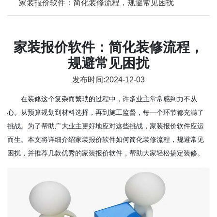
家装报价软件：简化装修流程，规避常见困扰
家装报价软件：简化装修流程，
规避常见困扰
发布时间:2024-12-03
在装修这个复杂而繁琐的过程中，许多业主常常感到力不从
心。从预算规划到材料选择，再到施工监督，每一个环节都充满了
挑战。为了帮助广大业主更好地应对这些挑战，家装报价软件应运
而生。本文将详细介绍家装报价软件如何简化装修流程，规避常见
困扰，并推荐几款优秀的家装报价软件，帮助大家轻松搞定装修。