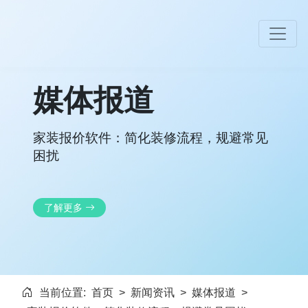
媒体报道
家装报价软件：简化装修流程，规避常见
困扰
了解更多
当前位置:
首页
>
新闻资讯
>
媒体报道
>