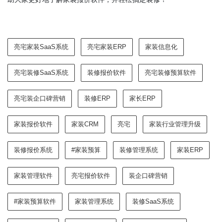
亮宅家装SaaS系统
亮宅家装ERP
家装信息化
亮宅装修SaaS系统
装修报价软件
亮宅装修预算软件
亮宅装企口碑营销
装修ERP
家长ERP
家装报价软件
家装CRM
亮宅
家装行业管理升级
装修报价系统
#家装预算
装修管理系统
家装ERP
家装管理软件
亮宅报价软件
装企口碑营销
#家装预算软件
家装管理系统
装修SaaS系统