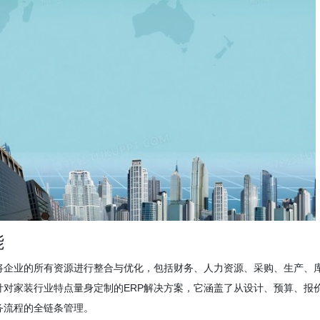
能
将企业的所有资源进行整合与优化，包括财务、人力资源、采购、生产、
针对家装行业特点量身定制的ERP解决方案，它涵盖了从设计、预算、报
务流程的全链条管理。