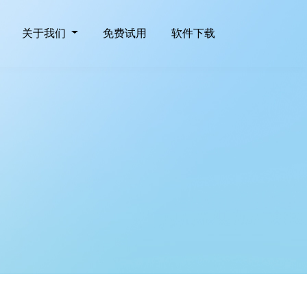
关于我们
免费试用
软件下载