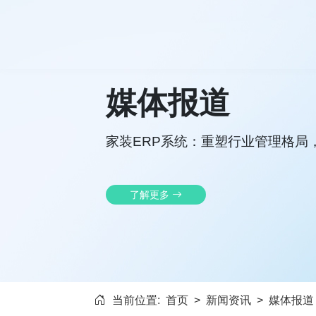
媒体报道
家装ERP系统：重塑行业管理格局
了解更多
当前位置:
首页
>
新闻资讯
>
媒体报道