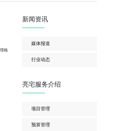
新闻资讯
媒体报道
管理格
行业动态
亮宅服务介绍
项目管理
预算管理