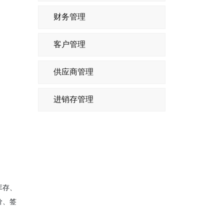
财务管理
客户管理
供应商管理
进销存管理
库存、
价、签