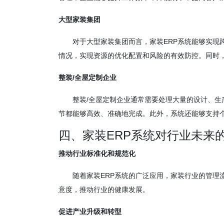
大型家装集团
对于大型家装集团而言，家装ERP系统能够实现
情况，实现资源的优化配置和风险的有效防控。同时
整装/全屋定制企业
整装/全屋定制企业通常需要处理大量的设计、生
节都能够高效、准确地完成。此外，系统还能够支持
四、家装ERP系统对行业未来
推动行业标准化和规范化
随着家装ERP系统的广泛应用，家装行业的管理
意度，推动行业的健康发展。
促进产业升级和转型