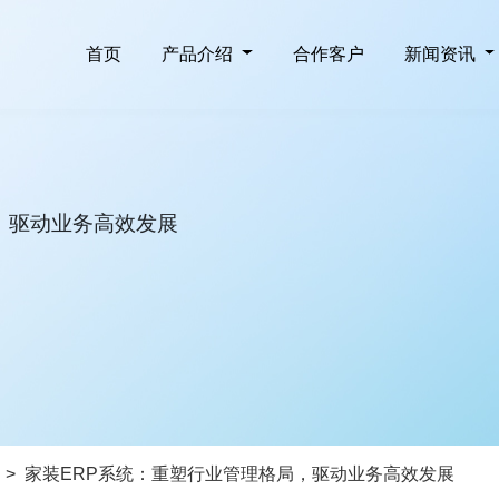
首页
产品介绍
合作客户
新闻资讯
，驱动业务高效发展
>
家装ERP系统：重塑行业管理格局，驱动业务高效发展