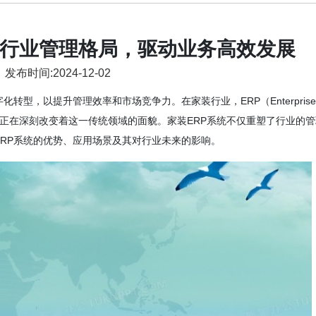
塑行业管理格局，驱动业务高效发展
发布时间:2024-12-02
型，以提升管理效率和市场竞争力。在家装行业，ERP（Enterprise
的广泛应用正在深刻改变着这一传统领域的面貌。家装ERP系统不仅重塑了行业的
RP系统的优势、应用场景及其对行业未来的影响。