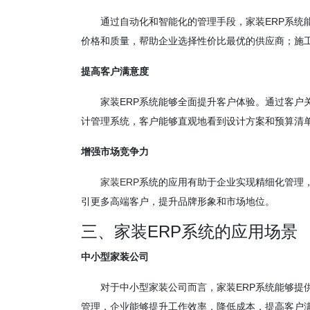
通过自动化和智能化的管理手段，家装ERP系统
价格和质量，帮助企业选择性价比最优的供应商；施
提高客户满意度
家装ERP系统能够全面提升客户体验。通过客户
计管理系统，客户能够直观地看到设计方案和预算清
增强市场竞争力
家装ERP
系统的应用有助于企业实现精细化管理
引更多高端客户，提升品牌形象和市场地位。
三、家装ERP系统的应用场景
中小型家装公司
对于中小型家装公司而言，家装ERP系统能够提
管理，企业能够提升工作效率，降低成本，提高客户