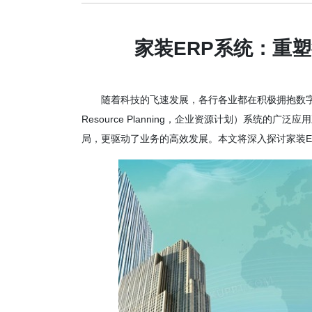
家装ERP系统：重
随着科技的飞速发展，各行各业都在积极拥抱数字化转
Resource Planning，企业资源计划）系统
局，更驱动了业务的高效发展。本文将深入探讨家装E