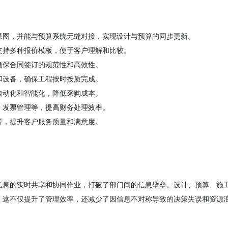
果图，并能与预算系统无缝对接，实现设计与预算的同步更新。
支持多种报价模板，便于客户理解和比较。
确保合同签订的规范性和高效性。
和设备，确保工程按时按质完成。
自动化和智能化，降低采购成本。
、发票管理等，提高财务处理效率。
等，提升客户服务质量和满意度。
信息的实时共享和协同作业，打破了部门间的信息壁垒。设计、预算、施
。这不仅提升了管理效率，还减少了因信息不对称导致的决策失误和资源