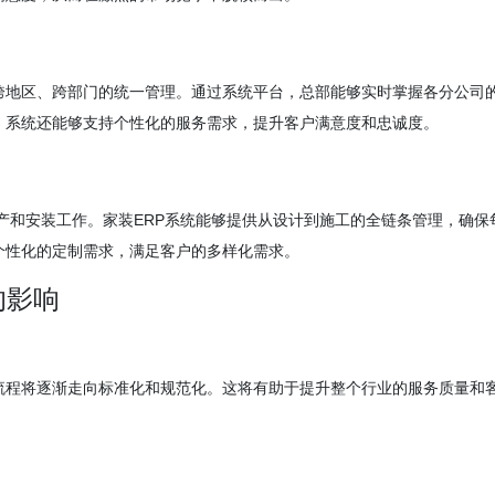
跨地区、跨部门的统一管理。通过系统平台，总部能够实时掌握各分公司
，系统还能够支持个性化的服务需求，提升客户满意度和忠诚度。
产和安装工作。家装ERP系统能够提供从设计到施工的全链条管理，确保
个性化的定制需求，满足客户的多样化需求。
的影响
流程将逐渐走向标准化和规范化。这将有助于提升整个行业的服务质量和