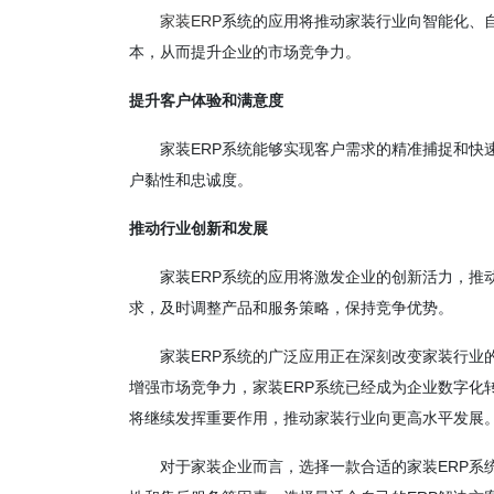
家装ERP
系统的应用将推动家装行业向智能化、
本，从而提升企业的市场竞争力。
提升客户体验和满意度
家装ERP系统能够实现客户需求的精准捕捉和快
户黏性和忠诚度。
推动行业创新和发展
家装ERP系统的应用将激发企业的创新活力，推
求，及时调整产品和服务策略，保持竞争优势。
家装ERP系统的广泛应用正在深刻改变家装行业
增强市场竞争力，家装ERP系统已经成为企业数字化
将继续发挥重要作用，推动家装行业向更高水平发展
对于家装企业而言，选择一款合适的家装ERP系