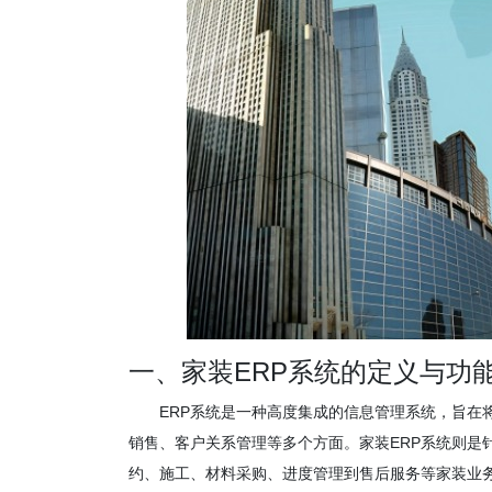
一、家装ERP系统的定义与功
ERP系统是一种高度集成的信息管理系统，旨在
销售、客户关系管理等多个方面。家装ERP系统则是
约、施工、材料采购、进度管理到售后服务等家装业