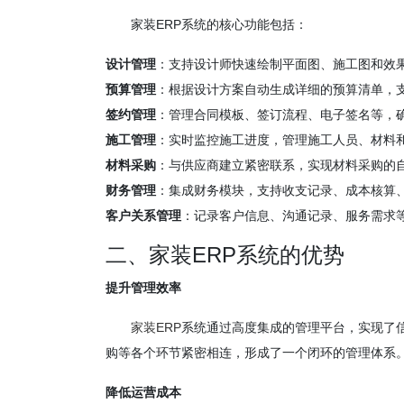
家装ERP系统的核心功能包括：
设计管理
：支持设计师快速绘制平面图、施工图和效
预算管理
：根据设计方案自动生成详细的预算清单，
签约管理
：管理合同模板、签订流程、电子签名等，
施工管理
：实时监控施工进度，管理施工人员、材料
材料采购
：与供应商建立紧密联系，实现材料采购的
财务管理
：集成财务模块，支持收支记录、成本核算
客户关系管理
：记录客户信息、沟通记录、服务需求
二、家装ERP系统的优势
提升管理效率
家装ERP
系统通过高度集成的管理平台，实现了
购等各个环节紧密相连，形成了一个闭环的管理体系
降低运营成本