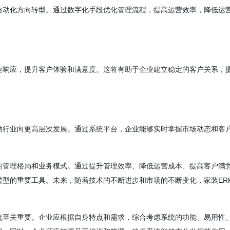
自动化方向转型。通过数字化手段优化管理流程，提高运营效率，降低运
速响应，提升客户体验和满意度。这将有助于企业建立稳定的客户关系，
动行业向更高层次发展。通过系统平台，企业能够实时掌握市场动态和客
的管理格局和业务模式。通过提升管理效率、降低运营成本、提高客户满
转型的重要工具。未来，随着技术的不断进步和市场的不断变化，家装ER
。
统至关重要。企业应根据自身特点和需求，综合考虑系统的功能、易用性