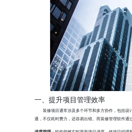
一、提升项目管理效率
装修项目通常涉及多个环节和多方协作，包括设
通，不仅耗时费力，还容易出错。而装修管理软件通
进度管理
：软件能够实时更新项目进度，使项目经理