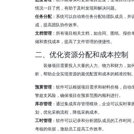
情况一目了然，有助于及时发现和解决问题。
任务分配
：系统可以自动将任务分配给团队成员，并
成，提高团队协作效率。
文档管理
：所有项目相关文档，如合同、图纸、报价
储和查找成本，提高了文件管理的便捷性。
二、优化资源分配和成本控制
装修项目需要投入大量的人力、物力和财力，如
析，帮助企业实现资源的最优配置和成本的精准控制
预算管理
：软件可以根据项目需求和材料价格，自动
警超支风险，确保项目在预算范围内顺利进行。
库存管理
：通过集成库存管理模块，企业可以实时掌
划，优化采购流程，降低采购成本。
工时管理
：软件可以记录和分析团队成员的工作时间
考核的依据，激励员工提高工作效率。