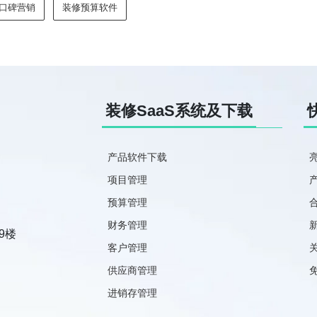
口碑营销
装修预算软件
装修SaaS系统及下载
产品软件下载
项目管理
预算管理
财务管理
9楼
客户管理
供应商管理
进销存管理