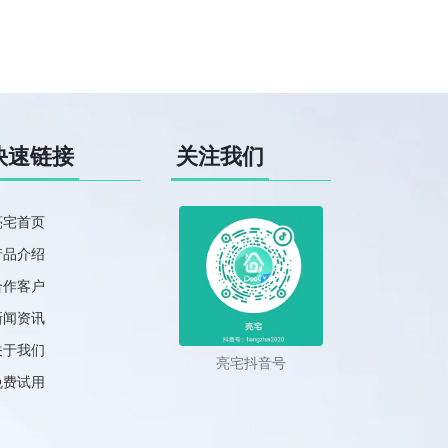
快速链接
关注我们
亮宅首页
产品介绍
合作客户
新闻资讯
关于我们
亮宅抖音号
免费试用