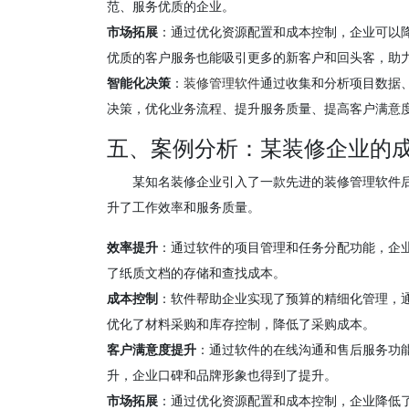
范、服务优质的企业。
市场拓展
：通过优化资源配置和成本控制，企业可以
优质的客户服务也能吸引更多的新客户和回头客，助
智能化决策
：
装修管理软件
通过收集和分析项目数据
决策，优化业务流程、提升服务质量、提高客户满意
五、案例分析：某装修企业的
某知名装修企业引入了一款先进的装修管理软件
升了工作效率和服务质量。
效率提升
：通过软件的项目管理和任务分配功能，企
了纸质文档的存储和查找成本。
成本控制
：软件帮助企业实现了预算的精细化管理，
优化了材料采购和库存控制，降低了采购成本。
客户满意度提升
：通过软件的在线沟通和售后服务功
升，企业口碑和品牌形象也得到了提升。
市场拓展
：通过优化资源配置和成本控制，企业降低