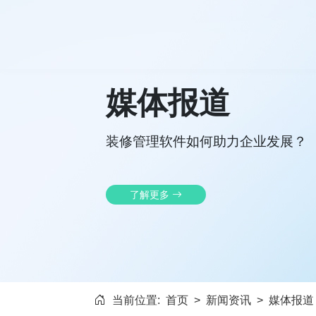
媒体报道
装修管理软件如何助力企业发展？
了解更多
当前位置:
首页
>
新闻资讯
>
媒体报道