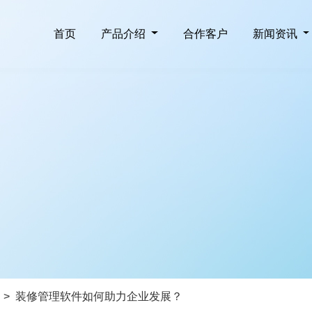
首页
产品介绍
合作客户
新闻资讯
>
装修管理软件如何助力企业发展？