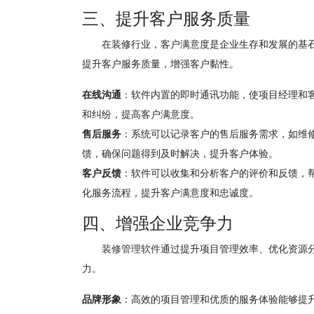
三、提升客户服务质量
在装修行业，客户满意度是企业生存和发展的基
提升客户服务质量，增强客户黏性。
在线沟通
：软件内置的即时通讯功能，使项目经理和
和纠纷，提高客户满意度。
售后服务
：系统可以记录客户的售后服务需求，如维
馈，确保问题得到及时解决，提升客户体验。
客户反馈
：软件可以收集和分析客户的评价和反馈，
化服务流程，提升客户满意度和忠诚度。
四、增强企业竞争力
装修管理软件
通过提升项目管理效率、优化资源
力。
品牌形象
：高效的项目管理和优质的服务体验能够提