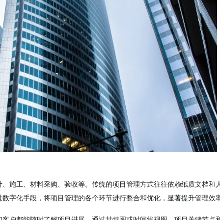
计、施工、材料采购、验收等。传统的项目管理方式往往依赖纸质文档和
过数字化手段，将项目管理的各个环节进行整合和优化，显著提升管理效
和客户都能随时了解项目进展。通过甘特图或时间线视图，项目关键节点