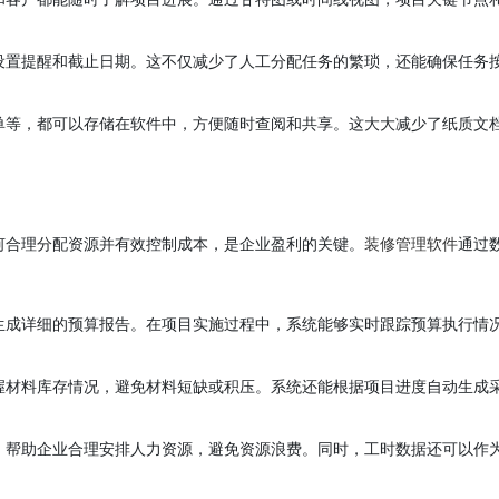
设置提醒和截止日期。这不仅减少了人工分配任务的繁琐，还能确保任务
单等，都可以存储在软件中，方便随时查阅和共享。这大大减少了纸质文
何合理分配资源并有效控制成本，是企业盈利的关键。
装修管理软件
通过
。
生成详细的预算报告。在项目实施过程中，系统能够实时跟踪预算执行情
握材料库存情况，避免材料短缺或积压。系统还能根据项目进度自动生成
，帮助企业合理安排人力资源，避免资源浪费。同时，工时数据还可以作