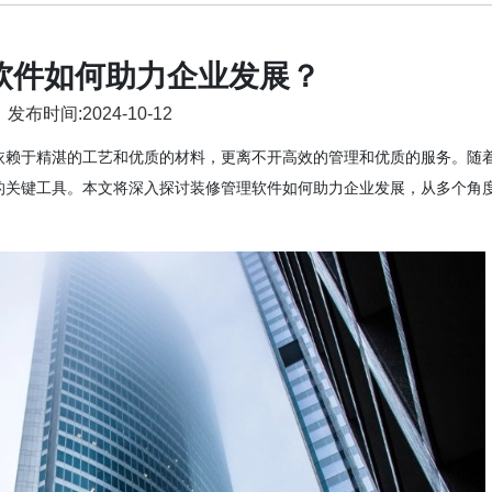
软件如何助力企业发展？
发布时间:2024-10-12
依赖于精湛的工艺和优质的材料，更离不开高效的管理和优质的服务。随
的关键工具。本文将深入探讨装修管理软件如何助力企业发展，从多个角