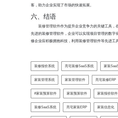
客，助力企业实现了市场的快速拓展。
六、结语
装修管理软件
作为提升企业竞争力的关键工具，
先进的装修管理软件，企业可以实现项目管理的数字
修企业应积极拥抱科技，利用装修管理软件等先进工
装修报价系统
亮宅装修SaaS系统
家装Saa
家装管理系统
家装管理软件
亮宅装修ERP
#家装预算软件
家装预算软件
家装报价软件
装修SaaS系统
亮宅家装ERP
家装信息化