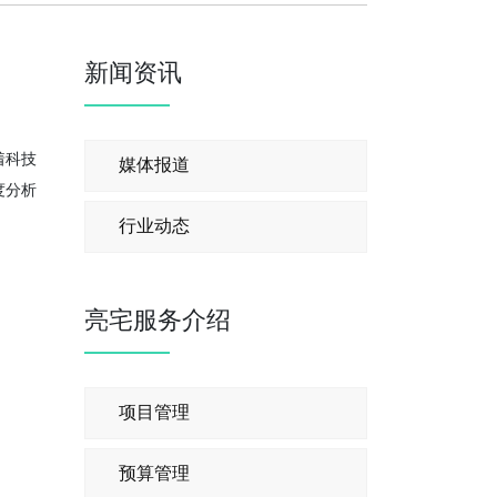
新闻资讯
着科技
媒体报道
度分析
行业动态
亮宅服务介绍
项目管理
预算管理