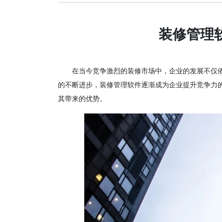
装修管理
在当今竞争激烈的装修市场中，企业的发展不仅
的不断进步，装修管理软件逐渐成为企业提升竞争力
其带来的优势。