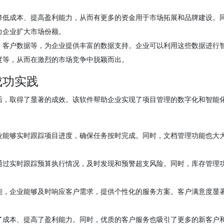
降低成本、提高盈利能力，从而有更多的资金用于市场拓展和品牌建设。
力企业扩大市场份额。
、客户数据等，为企业提供丰富的数据支持。企业可以利用这些数据进行
度等，从而在激烈的市场竞争中脱颖而出。
成功实践
后，取得了显著的成效。该软件帮助企业实现了项目管理的数字化和智能
业能够实时跟踪项目进度，确保任务按时完成。同时，文档管理功能也大
通过实时跟踪预算执行情况，及时发现和预警超支风险。同时，库存管理
能，企业能够及时响应客户需求，提供个性化的服务方案。客户满意度显
了成本、提高了盈利能力。同时，优质的客户服务也吸引了更多的新客户