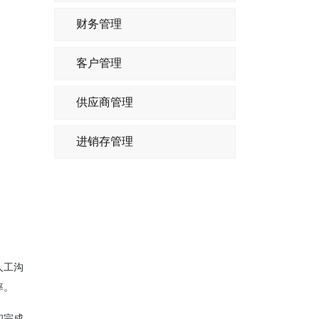
财务管理
客户管理
供应商管理
进销存管理
人工沟
率。
和完成