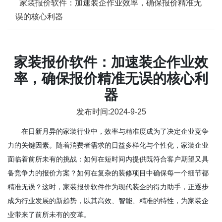
家装报价软件：加速装企作业效率，确保报价精准无
误的核心利器
家装报价软件：加速装企作业效
率，确保报价精准无误的核心利
器
发布时间:2024-9-25
在日新月异的家装行业中，效率与精准度成为了决定企业竞争
力的关键因素。随着消费者需求的日益多样化与个性化，家装企业
面临着前所未有的挑战：如何在短时间内提供既符合客户期望又具
备竞争力的报价方案？如何在复杂的装修项目中确保每一个细节都
精准无误？这时，家装报价软件作为现代装企的得力助手，正逐步
成为行业发展的新趋势，以其高效、智能、精准的特性，为家装企
业带来了前所未有的变革。