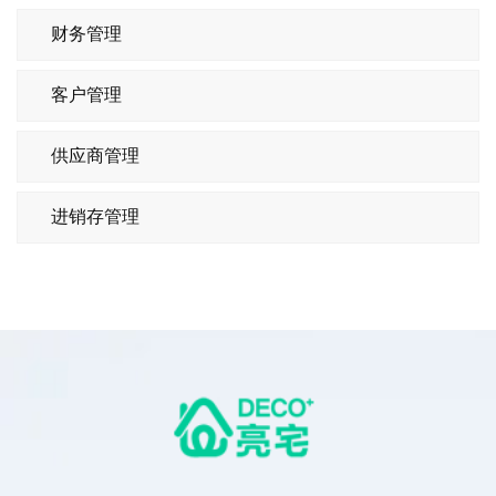
财务管理
客户管理
供应商管理
进销存管理