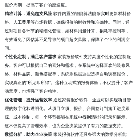
报价周期，提高了客户响应速度。
精准计算，避免超支风险
软件内置的智能算法能够实时更新材料价
格、人工费用等市场数据，确保报价的时效性和准确性。同时，通
过对项目各环节的精细化管理，如材料用量计算、损耗率控制等，
有效避免了因估算不足导致的项目超支风险，保障了企业的利润空
间。
个性化定制，满足客户需求
家装报价软件支持高度个性化的定制服
务。客户可以根据自己的喜好和需求，在系统中选择喜欢的装修风
格、材料品牌、颜色搭配等，系统则根据这些选择自动调整报价，
实现真正的“所见即所得”。这种互动式的报价体验，不仅提升了客户
满意度，也增强了客户粘性。
优化管理，提升运营效率
通过家装报价软件，企业可以实现项目管
理的数字化和透明化。从项目立项、报价、合同签订到施工进度跟
踪、成本控制，每一个环节都能在系统中得到清晰的记录和展示。
这不仅提高了管理效率，也为企业决策提供了有力的数据支持。
数据分析，助力企业决策
家装报价软件还具备强大的数据分析能