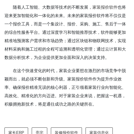
随着人工智能、大数据等技术的不断发展，
家装报价软件
也将
迎来更加智能化和一体化的未来。未来的家装报价软件将不仅仅是
一个报价工具，而是一个集设计、报价、采购、施工、售后于一体
的综合性服务平台。通过深度学习和智能推荐技术，软件能够更加
精准地预测客户需求和市场趋势；通过区块链和物联网技术，实现
材料采购和施工过程的全程可追溯和透明化管理；通过云计算和大
数据分析技术，为企业提供更加全面和深入的决策支持。
在这个快速变化的时代，家装企业要想在激烈的市场竞争中脱
颖而出，就必须不断创新和升级。家装报价软件作为提升作业效
率、确保报价精准无误的核心利器，正引领着家装行业向智能化、
高效化、精准化的方向迈进。对于家装企业来说，把握这一机遇，
积极拥抱新技术，将是通往成功之路的关键所在。
家长ERP
亮宅
装修报价软件
家装信息化