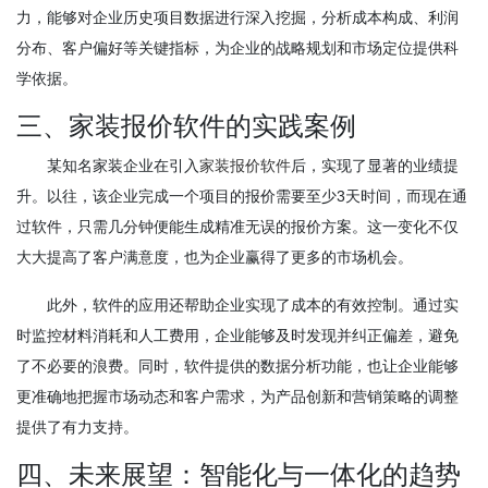
力，能够对企业历史项目数据进行深入挖掘，分析成本构成、利润
分布、客户偏好等关键指标，为企业的战略规划和市场定位提供科
学依据。
三、家装报价软件的实践案例
某知名家装企业在引入
家装报价软件
后，实现了显著的业绩提
升。以往，该企业完成一个项目的报价需要至少3天时间，而现在通
过软件，只需几分钟便能生成精准无误的报价方案。这一变化不仅
大大提高了客户满意度，也为企业赢得了更多的市场机会。
此外，软件的应用还帮助企业实现了成本的有效控制。通过实
时监控材料消耗和人工费用，企业能够及时发现并纠正偏差，避免
了不必要的浪费。同时，软件提供的数据分析功能，也让企业能够
更准确地把握市场动态和客户需求，为产品创新和营销策略的调整
提供了有力支持。
四、未来展望：智能化与一体化的趋势