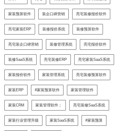
家装预算软件
装企口碑营销
亮宅装修报价软件
亮宅家装ERP
装修报价系统
装修预算软件
亮宅装企口碑营销
装修管理系统
亮宅报价软件
装修SaaS系统
亮宅装修ERP
亮宅家装SaaS系统
家装报价软件
家装管理系统
亮宅装修预算软件
家装ERP
#家装预算软件
家装管理软件
家装CRM
家装管理软件；
亮宅装修SaaS系统
家装行业管理升级
家装SaaS系统
#家装预算