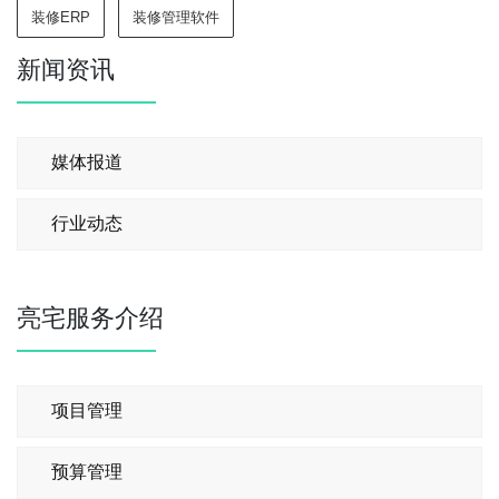
装修ERP
装修管理软件
新闻资讯
媒体报道
行业动态
亮宅服务介绍
项目管理
预算管理