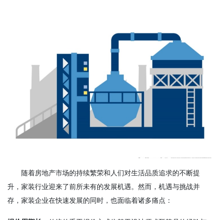
随着房地产市场的持续繁荣和人们对生活品质追求的不断提
升，家装行业迎来了前所未有的发展机遇。然而，机遇与挑战并
存，家装企业在快速发展的同时，也面临着诸多痛点：