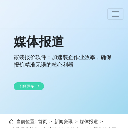
媒体报道
家装报价软件：加速装企作业效率，确保
报价精准无误的核心利器
了解更多
当前位置:
首页
>
新闻资讯
>
媒体报道
>