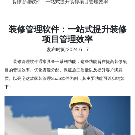
装修管理软件：一站式提升装修项目管理效率
装修管理软件：一站式提升装修
项目管理效率
发布时间:2024-6-17
装修管理软件
通常具备一系列功能，这些功能旨在提高装修项
目的管理效率、优化资源分配、保证施工质量以及提升客户满意
度。以亮宅这款
家装管理SaaS软件
为例，其主要功能可以归纳如
下：