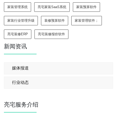
家装管理系统
亮宅家装SaaS系统
家装预算软件
家装行业管理升级
装修预算软件
家装管理软件；
亮宅装修ERP
亮宅装修报价软件
新闻资讯
媒体报道
行业动态
亮宅服务介绍