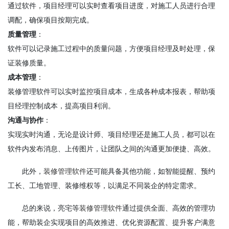
通过软件，项目经理可以实时查看项目进度，对施工人员进行合理
调配，确保项目按期完成。
质量管理
：
软件可以记录施工过程中的质量问题，方便项目经理及时处理，保
证装修质量。
成本管理
：
装修管理软件可以实时监控项目成本，生成各种成本报表，帮助项
目经理控制成本，提高项目利润。
沟通与协作
：
实现实时沟通，无论是设计师、项目经理还是施工人员，都可以在
软件内发布消息、上传图片，让团队之间的沟通更加便捷、高效。
此外，
装修管理软件
还可能具备其他功能，如智能提醒、预约
工长、工地管理、装修维权等，以满足不同装企的特定需求。
总的来说，亮宅等
装修管理软件
通过提供全面、高效的管理功
能，帮助装企实现项目的高效推进、优化资源配置、提升客户满意