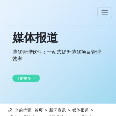
媒体报道
装修管理软件：一站式提升装修项目管理
效率
了解更多
当前位置:
首页
>
新闻资讯
>
媒体报道
>