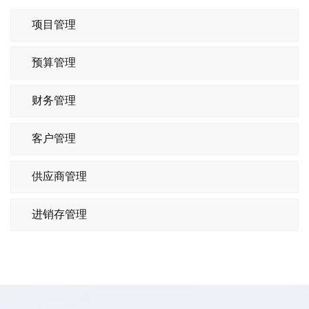
项目管理
预算管理
财务管理
客户管理
供应商管理
进销存管理