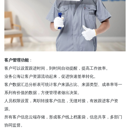
客户管理功能
：
客户可以设置跟进时间，到时间自动提醒，提高工作效率。
业务公海让客户资源流动起来，促进快速签单转化。
客户数据汇总分析表可统计客户来源占比、来源类型、成单率等一
系列有价值的数据，方便管理者做出决策。
人员权限设置，离职转接客户信息，无缝对接，有效跟进客户资
源。
所有客户信息云端存储，形成客户线上档案袋，信息共享，多部门
协同监督。