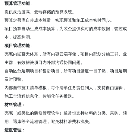
预算管理功能
：
提供灵活度高、云端存储的预算系统。
预算定额库自带成本算量，实现预算和施工成本实时同步。
项目预算自动生成成本预算，为装企提供实时的成本数据，管控成
本，提高利润。
项目管理功能
：
亮宅内嵌聊天体系，所有内容云端存储，项目内部划分施工群、业
主群，有效解决项目内外部沟通协同问题。
自动区分延期项目和售后项目，所有项目进度一目了然，项目延期
及时预警。
内部自带施工清单模板，每个清单任务责任到人，支持自由编辑，
施工全流程信息化、智能化任务推送。
材料管理
：
亮宅（或类似的装修管理软件）通常也支持材料的分类、采购、领
用、退库等全流程管理，避免材料浪费和流失。
进度管理
：