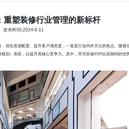
P：重塑装修行业管理的新标杆
发布时间:2024-6-11
目、优化资源配置、提升客户满意度，一直是行业内外关注的焦点。随着
源规划）系统，以提升其核心竞争力。其中，亮宅
装修ERP
以其独特的优