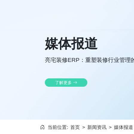
媒体报道
亮宅装修ERP：重塑装修行业管理
了解更多
当前位置:
首页
>
新闻资讯
>
媒体报道