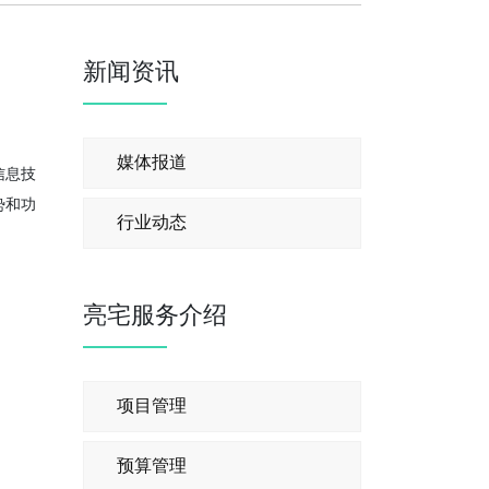
新闻资讯
媒体报道
信息技
势和功
行业动态
亮宅服务介绍
项目管理
预算管理