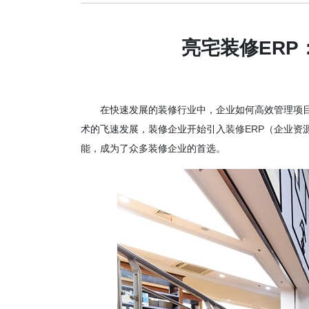
亮宅装修ER
在快速发展的装修行业中，企业如何高效管理项
术的飞速发展，装修企业开始引入
装修ERP
（企业资
能，成为了众多装修企业的首选。