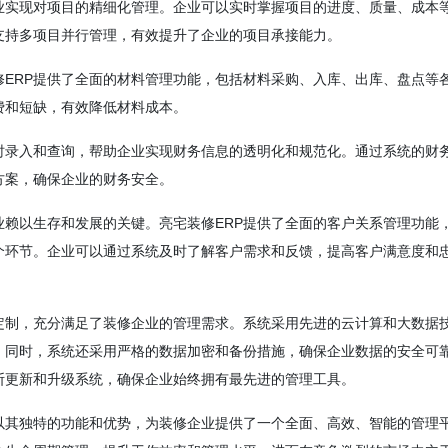
业实现对项目的精细化管理。企业可以实时掌握项目的进度、质量、成本
支持多项目并行管理，有效提升了企业的项目承接能力。
ERP提供了全面的材料管理功能，包括材料采购、入库、出库、盘点等
费和短缺，有效降低材料成本。
时录入和查询，帮助企业实现财务信息的透明化和规范化。通过系统的财
方案，确保企业的财务安全。
赖以生存和发展的关键。亮宅装修ERP提供了全面的客户关系管理功能
个环节。企业可以通过系统及时了解客户需求和反馈，提高客户满意度和
定制，充分满足了装修企业的管理需求。系统采用先进的云计算和大数据
。同时，系统还采用严格的数据加密和备份措施，确保企业数据的安全可
断更新和升级系统，确保企业始终拥有最先进的管理工具。
以其独特的功能和优势，为装修企业提供了一个全面、高效、智能的管理