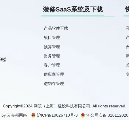
装修SaaS系统及下载
产品软件下载
项目管理
预算管理
财务管理
9楼
客户管理
供应商管理
进销存管理
Copyright©2024 网筑（上海）建设科技有限公司. All rights reserved.
 by
云齐邦网络
沪ICP备19026710号-3
沪公网安备 3101120201