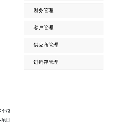
财务管理
客户管理
供应商管理
进销存管理
多个模
从项目