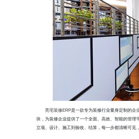
亮宅
装修ERP
是一款专为装修行业量身定制的企
块，为装修企业提供了一个全面、高效、智能的管理平
立项、设计、施工到验收、结算，每一步都清晰可见