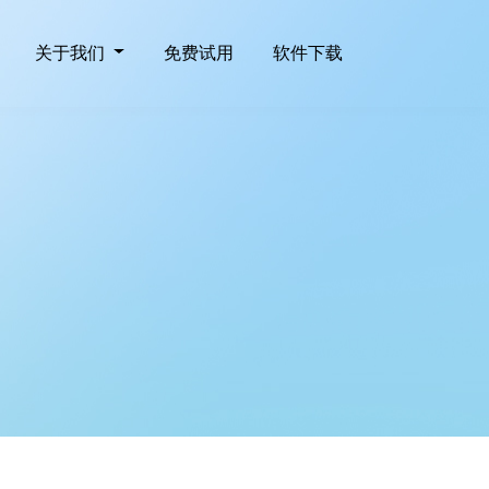
关于我们
免费试用
软件下载