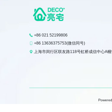
+86 021 52199806
+86 13636375753(微信同号)
上海市闵行区联友路118号虹桥成信中心A幢
Powered