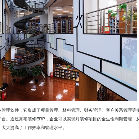
业管理软件，它集成了项目管理、材料管理、财务管理、客户关系管理等
台。通过亮宅装修ERP，企业可以实现对装修项目的全生命周期管理，
，大大提高了工作效率和管理水平。