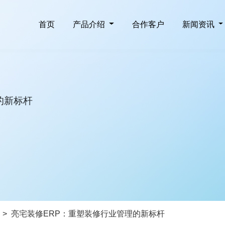
首页
产品介绍
合作客户
新闻资讯
的新标杆
>
亮宅装修ERP：重塑装修行业管理的新标杆