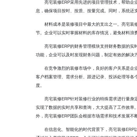
亮宅装修ERP采用先进的项目管理技术，帮助企
息，确保项目按时、按质、按量完成。同时，系统还
材料成本是装修项目中最大的支出之一。亮宅装修
节。企业可以实时掌握材料的库存情况，避免材料浪
亮宅装修ERP的财务管理模块支持财务数据的实
功能，企业可以及时发现财务问题，制定有效的解决
在竞争激烈的装修市场中，良好的客户关系是企业
客户档案管理、需求分析、跟进记录、投诉处理等各
度。
亮宅装修ERP针对装修行业的特殊需求进行量身
实现了数据的实时共享和查询，大大提高了工作效率
外，亮宅装修ERP团队会根据市场需求和技术发展不
在信息化、智能化的时代背景下，
亮宅装修ERP