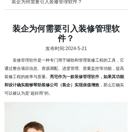
装企为何需要引入装修管理软件？
装企为何需要引入装修管理软
件？
发布时间:2024-5-21
装修管理软件
是一种专门用于辅助和管理装修工程的工具，它
通过整合项目信息、资源调配、进度管理、质量监控等功能，提高
装修工程的效率与质量。
亮宅作为一款
装修管理软件
，如果其功能
和设计确实能够帮助装修公司（装企）实现保值增效
，那么它确实
可以被认为是“超好用”的。