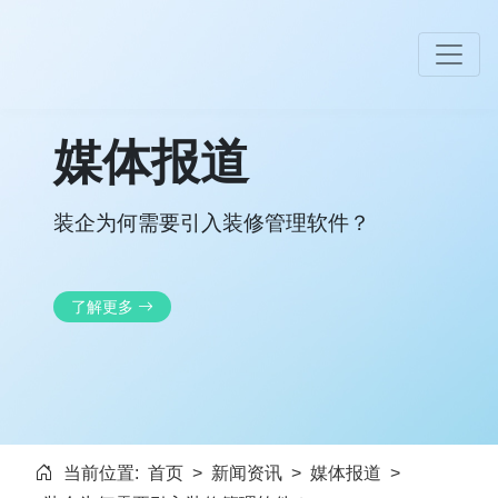
媒体报道
装企为何需要引入装修管理软件？
了解更多
当前位置:
首页
>
新闻资讯
>
媒体报道
>