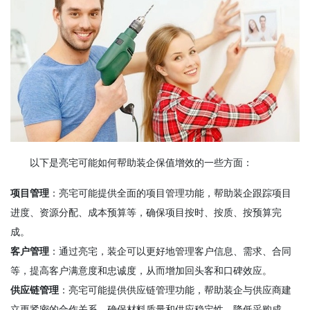
以下是亮宅可能如何帮助装企保值增效的一些方面：
项目管理
：亮宅可能提供全面的项目管理功能，帮助装企跟踪项目
进度、资源分配、成本预算等，确保项目按时、按质、按预算完
成。
客户管理
：通过亮宅，装企可以更好地管理客户信息、需求、合同
等，提高客户满意度和忠诚度，从而增加回头客和口碑效应。
供应链管理
：亮宅可能提供供应链管理功能，帮助装企与供应商建
立更紧密的合作关系，确保材料质量和供应稳定性，降低采购成