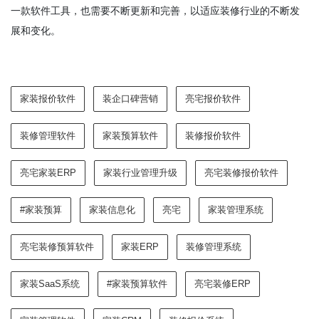
一款软件工具，也需要不断更新和完善，以适应装修行业的不断发
展和变化。
家装报价软件
装企口碑营销
亮宅报价软件
装修管理软件
家装预算软件
装修报价软件
亮宅家装ERP
家装行业管理升级
亮宅装修报价软件
#家装预算
家装信息化
亮宅
家装管理系统
亮宅装修预算软件
家装ERP
装修管理系统
家装SaaS系统
#家装预算软件
亮宅装修ERP