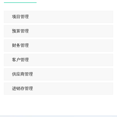
项目管理
预算管理
财务管理
客户管理
供应商管理
进销存管理