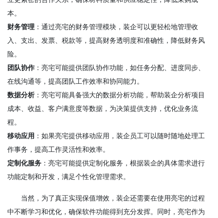
本。
财务管理
：通过亮宅的财务管理模块，装企可以更轻松地管理收
入、支出、发票、税款等，提高财务透明度和准确性，降低财务风
险。
团队协作
：亮宅可能提供团队协作功能，如任务分配、进度同步、
在线沟通等，提高团队工作效率和协同能力。
数据分析
：亮宅可能具备强大的数据分析功能，帮助装企分析项目
成本、收益、客户满意度等数据，为决策提供支持，优化业务流
程。
移动应用
：如果亮宅提供移动应用，装企员工可以随时随地处理工
作事务，提高工作灵活性和效率。
定制化服务
：亮宅可能提供定制化服务，根据装企的具体需求进行
功能定制和开发，满足个性化管理需求。
当然，为了真正实现保值增效，装企还需要在使用亮宅的过程
中不断学习和优化，确保软件功能得到充分发挥。同时，亮宅作为