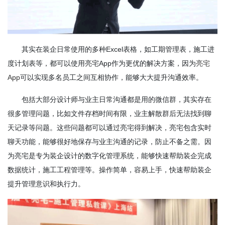
其实在装企日常使用的多种Excel表格，如工期管理表，施工进
度计划表等，都可以使用亮宅App作为更优的解决方案，因为
亮宅
App
可以实现多名员工之间互相协作，能够大大提升沟通效率。
包括大部分设计师与业主日常沟通都是用的微信群，其实存在
很多管理问题，比如文件存档时间有限，业主解散群后无法找到聊
天记录等问题。这些问题都可以通过亮宅得到解决，亮宅包含实时
聊天功能，能够很好地保存与业主沟通的记录，防止不备之需。因
为亮宅是专为装企设计的数字化管理系统，能够快速帮助装企完成
数据统计，施工工程管理等。操作简单，容易上手，快速帮助装企
提升管理意识和执行力。