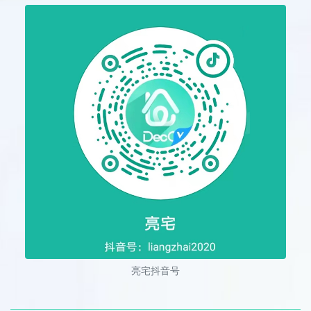
亮宅抖音号