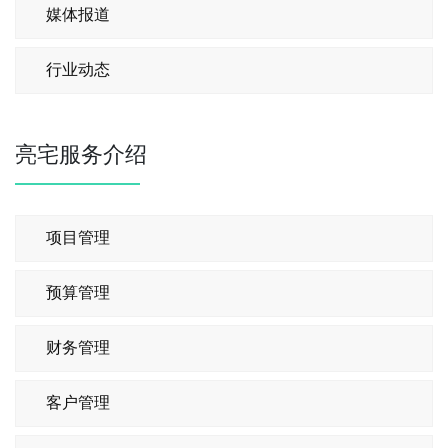
媒体报道
行业动态
亮宅服务介绍
项目管理
预算管理
财务管理
客户管理