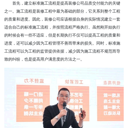
首先，建立标准施工流程是提高装修公司品质交付能力的关键
之一。施工流程是装修工程中最为基础的部分，它关系到整个工程
的质量和进度。因此，装修公司应该根据自身的实际情况建立一套
适合自己的标准施工流程，并按照流程严格执行。虽然刚开始执行
的时候会有一些不适应，但是长期执行不仅可以提高工程的质量和
进度，还可以减少因为工程管理不善而带来的损失。同时，标准施
工流程可以为工程的监管提供依据，减少因为施工流程不规范而导
致的纠纷，也是提高用户满意度的方法之一。