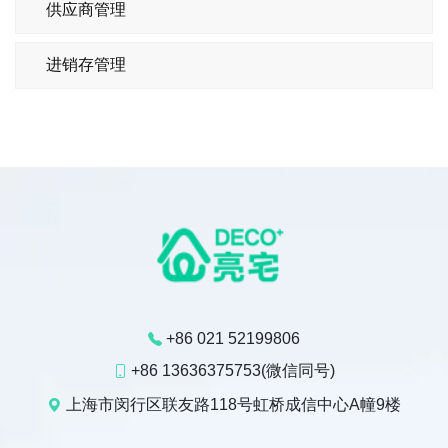
供应商管理
进销存管理
+86 021 52199806
+86 13636375753(微信同号)
上海市闵行区联友路118号虹桥成信中心A幢9楼