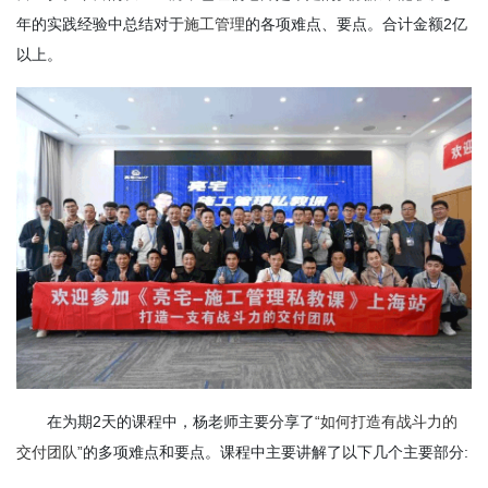
年的实践经验中总结对于
施工管理
的各项难点、要点。合计金额2亿
以上。
在为期2天的课程中，杨老师主要分享了
“如何打造有战斗力的
交付团队”
的多项难点和要点。课程中主要讲解了以下几个主要部分: