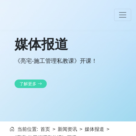
媒体报道
《亮宅-施工管理私教课》开课！
了解更多
当前位置:
首页
>
新闻资讯
>
媒体报道
>