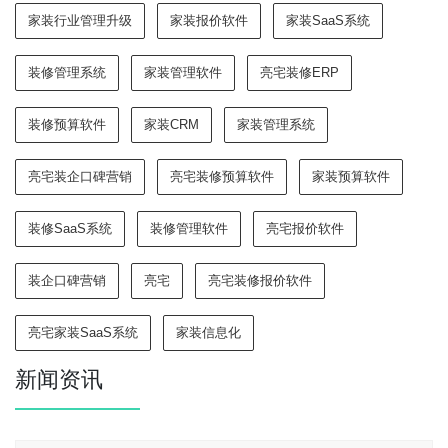
家装行业管理升级
家装报价软件
家装SaaS系统
装修管理系统
家装管理软件
亮宅装修ERP
装修预算软件
家装CRM
家装管理系统
亮宅装企口碑营销
亮宅装修预算软件
家装预算软件
装修SaaS系统
装修管理软件
亮宅报价软件
装企口碑营销
亮宅
亮宅装修报价软件
亮宅家装SaaS系统
家装信息化
新闻资讯