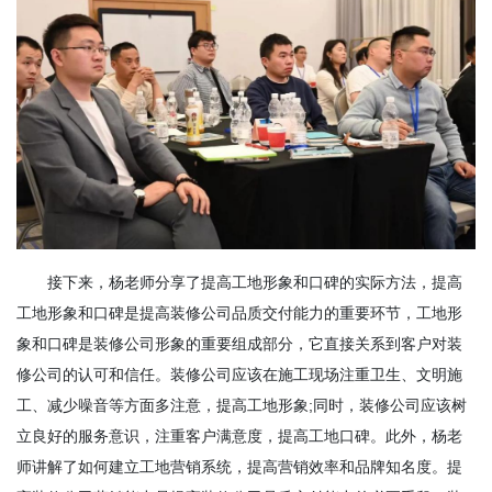
接下来，杨老师分享了提高工地形象和口碑的实际方法，提高
工地形象和口碑是提高装修公司品质交付能力的重要环节，工地形
象和口碑是装修公司形象的重要组成部分，它直接关系到客户对装
修公司的认可和信任。装修公司应该在施工现场注重卫生、文明施
工、减少噪音等方面多注意，提高工地形象;同时，装修公司应该树
立良好的服务意识，注重客户满意度，提高工地口碑。此外，杨老
师讲解了如何建立工地营销系统，提高营销效率和品牌知名度。提