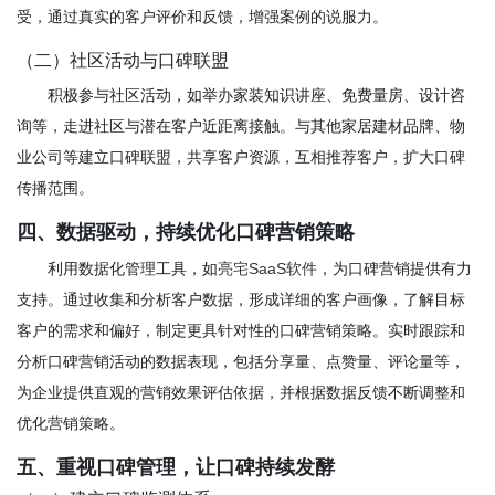
受，通过真实的客户评价和反馈，增强案例的说服力。
（二）社区活动与口碑联盟
积极参与社区活动，如举办家装知识讲座、免费量房、设计咨
询等，走进社区与潜在客户近距离接触。与其他家居建材品牌、物
业公司等建立口碑联盟，共享客户资源，互相推荐客户，扩大口碑
传播范围。
四、数据驱动，持续优化口碑营销策略
利用数据化管理工具，如
亮宅SaaS软件
，为口碑营销提供有力
支持。通过收集和分析客户数据，形成详细的客户画像，了解目标
客户的需求和偏好，制定更具针对性的口碑营销策略。实时跟踪和
分析口碑营销活动的数据表现，包括分享量、点赞量、评论量等，
为企业提供直观的营销效果评估依据，并根据数据反馈不断调整和
优化营销策略。
五、重视口碑管理，让口碑持续发酵