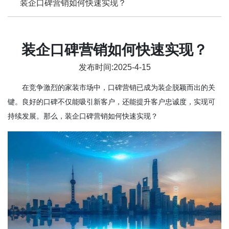
装企口碑营销如何快速实现？
装企口碑营销如何快速实现？
发布时间:2025-4-15
在竞争激烈的家装市场中，口碑营销已成为装企脱颖而出的关
键。良好的口碑不仅能吸引新客户，还能提升客户忠诚度，实现可
持续发展。那么，装企口碑营销如何快速实现？