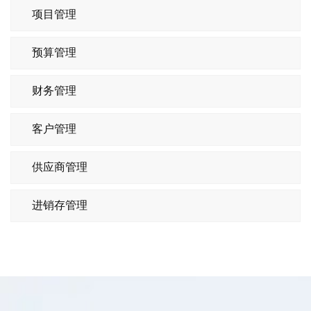
项目管理
预算管理
财务管理
客户管理
供应商管理
进销存管理