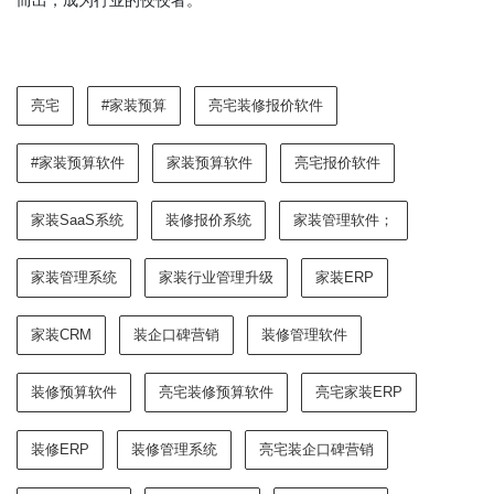
亮宅
#家装预算
亮宅装修报价软件
#家装预算软件
家装预算软件
亮宅报价软件
家装SaaS系统
装修报价系统
家装管理软件；
家装管理系统
家装行业管理升级
家装ERP
家装CRM
装企口碑营销
装修管理软件
装修预算软件
亮宅装修预算软件
亮宅家装ERP
装修ERP
装修管理系统
亮宅装企口碑营销