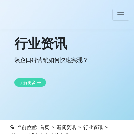
行业资讯
装企口碑营销如何快速实现？
了解更多
当前位置:
首页
>
新闻资讯
>
行业资讯
>