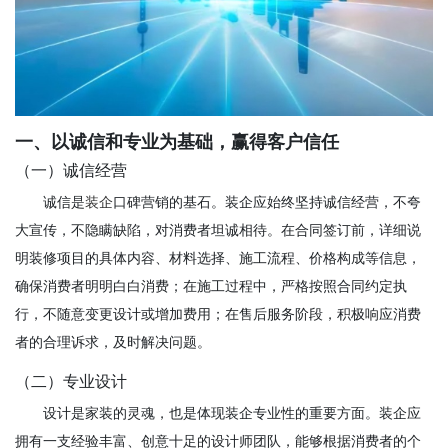
一、以诚信和专业为基础，赢得客户信任
（一）诚信经营
诚信是
装企
口碑营销的基石。装企应始终坚持诚信经营，不夸
大宣传，不隐瞒缺陷，对消费者坦诚相待。在合同签订前，详细说
明装修项目的具体内容、材料选择、施工流程、价格构成等信息，
确保消费者明明白白消费；在施工过程中，严格按照合同约定执
行，不随意变更设计或增加费用；在售后服务阶段，积极响应消费
者的合理诉求，及时解决问题。
（二）专业设计
设计是家装的灵魂，也是体现装企专业性的重要方面。装企应
拥有一支经验丰富、创意十足的设计师团队，能够根据消费者的个