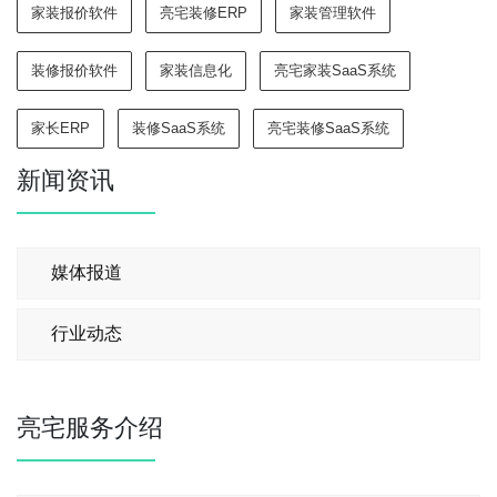
家装报价软件
亮宅装修ERP
家装管理软件
装修报价软件
家装信息化
亮宅家装SaaS系统
家长ERP
装修SaaS系统
亮宅装修SaaS系统
新闻资讯
媒体报道
行业动态
亮宅服务介绍