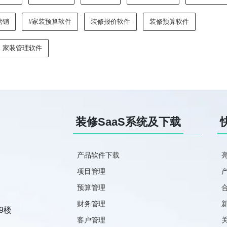
营销
#家装预算软件
装修报价软件
装修预算软件
家装管理软件
装修SaaS系统及下载
产品软件下载
项目管理
预算管理
财务管理
9楼
客户管理