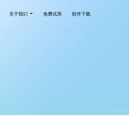
关于我们
免费试用
软件下载