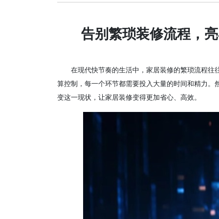
告别繁琐装修流程，亮
在现代快节奏的生活中，家居装修的繁琐流程往
算控制，每一个环节都需要投入大量的时间和精力。
变这一现状，让家居装修变得更加省心、高效。