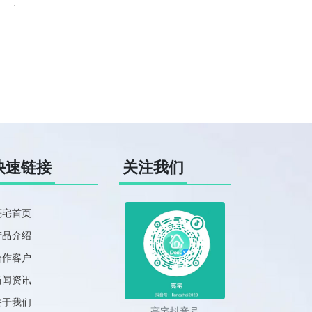
快速链接
关注我们
亮宅首页
产品介绍
合作客户
新闻资讯
关于我们
亮宅抖音号