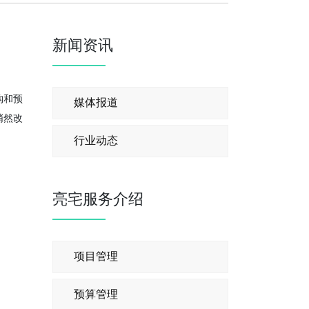
新闻资讯
购和预
媒体报道
悄然改
行业动态
亮宅服务介绍
项目管理
预算管理