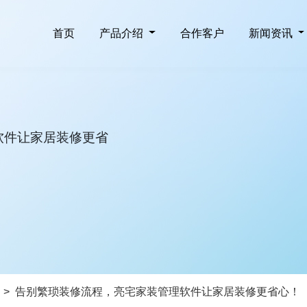
首页
产品介绍
合作客户
新闻资讯
软件让家居装修更省
>
告别繁琐装修流程，亮宅家装管理软件让家居装修更省心！