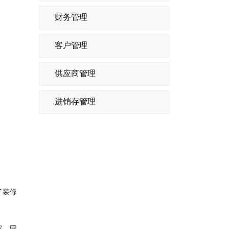
财务管理
客户管理
供应商管理
进销存管理
了装修
案。同