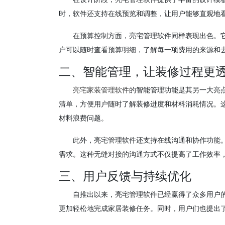
时，软件还支持在线预览和调整，让用户能够直观地
在预算控制方面，亮宅管理软件同样表现出色。
户可以随时查看预算明细，了解每一项费用的来源和
二、智能管理，让装修过程更
亮宅家装管理软件
的智能管理功能是其另一大亮
清单，方便用户随时了解装修进度和材料消耗情况。
材料浪费问题。
此外，亮宅管理软件还支持在线沟通和协作功能
需求。这种无缝对接的沟通方式不仅提高了工作效率
三、用户反馈与持续优化
自推出以来，亮宅管理软件已经赢得了众多用户
更加轻松地完成家居装修任务。同时，用户们也提出