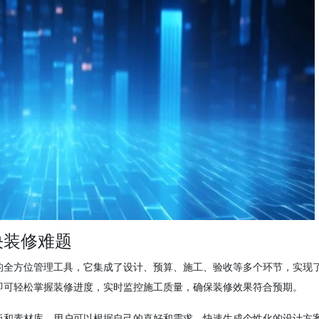
决装修难题
的全方位管理工具，它集成了设计、预算、施工、验收等多个环节，实现
即可轻松掌握装修进度，实时监控施工质量，确保装修效果符合预期。
板和素材库，用户可以根据自己的喜好和需求，快速生成个性化的设计方