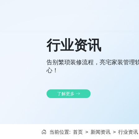
行业资讯
告别繁琐装修流程，亮宅家装管理
心！
了解更多
当前位置:
首页
>
新闻资讯
>
行业资讯