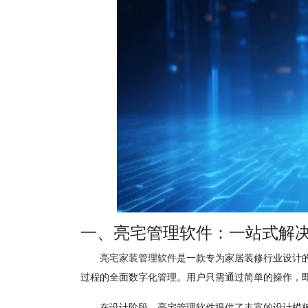
一、亮宅管理软件：一站式解
亮宅家装管理软件
是一款专为家居装修行业设计
过程的全面数字化管理。用户只需通过简单的操作，
在设计阶段，亮宅管理软件提供了丰富的设计模