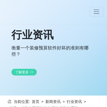
行业资讯
衡量一个装修预算软件好坏的准则有哪
些？
了解更多
当前位置:
首页
>
新闻资讯
>
行业资讯
>