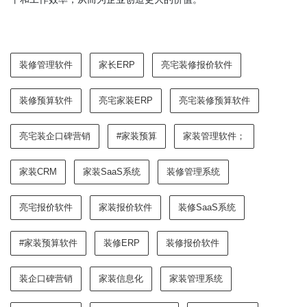
装修管理软件
家长ERP
亮宅装修报价软件
装修预算软件
亮宅家装ERP
亮宅装修预算软件
亮宅装企口碑营销
#家装预算
家装管理软件；
家装CRM
家装SaaS系统
装修管理系统
亮宅报价软件
家装报价软件
装修SaaS系统
#家装预算软件
装修ERP
装修报价软件
装企口碑营销
家装信息化
家装管理系统