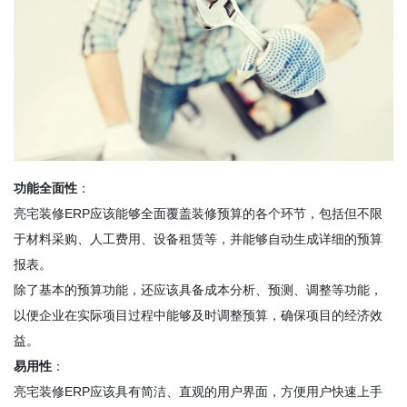
功能全面性
：
亮宅装修ERP应该能够全面覆盖装修预算的各个环节，包括但不限
于材料采购、人工费用、设备租赁等，并能够自动生成详细的预算
报表。
除了基本的预算功能，还应该具备成本分析、预测、调整等功能，
以便企业在实际项目过程中能够及时调整预算，确保项目的经济效
益。
易用性
：
亮宅装修ERP应该具有简洁、直观的用户界面，方便用户快速上手