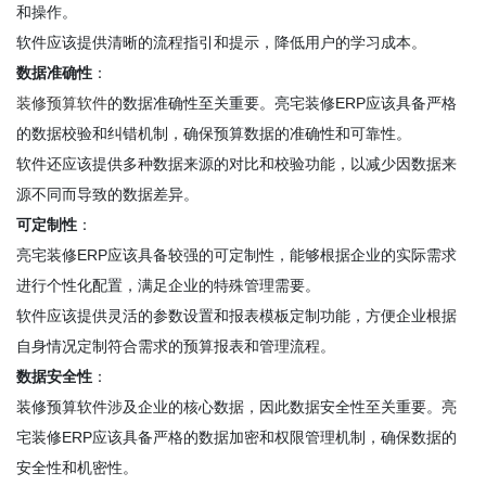
和操作。
软件应该提供清晰的流程指引和提示，降低用户的学习成本。
数据准确性
：
装修预算软件
的数据准确性至关重要。亮宅装修ERP应该具备严格
的数据校验和纠错机制，确保预算数据的准确性和可靠性。
软件还应该提供多种数据来源的对比和校验功能，以减少因数据来
源不同而导致的数据差异。
可定制性
：
亮宅装修ERP应该具备较强的可定制性，能够根据企业的实际需求
进行个性化配置，满足企业的特殊管理需要。
软件应该提供灵活的参数设置和报表模板定制功能，方便企业根据
自身情况定制符合需求的预算报表和管理流程。
数据安全性
：
装修预算软件涉及企业的核心数据，因此数据安全性至关重要。亮
宅装修ERP应该具备严格的数据加密和权限管理机制，确保数据的
安全性和机密性。