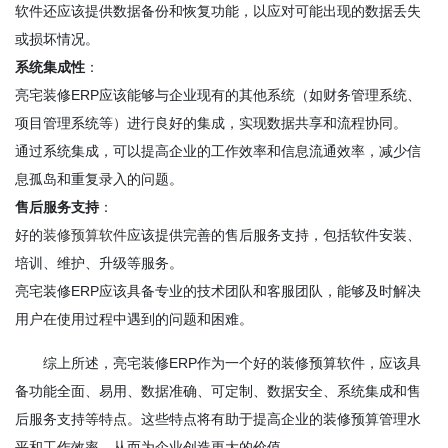
软件还应该提供数据备份和恢复功能，以应对可能出现的数据丢失
或损坏情况。
系统集成性
：
亮宅装修ERP应该能够与企业现有的其他系统（如财务管理系统、
项目管理系统等）进行良好的集成，实现数据共享和流程协同。
通过系统集成，可以提高企业的工作效率和信息流通效率，减少信
息孤岛和重复录入的问题。
售后服务支持
：
好的
装修预算软件
应该提供完善的售后服务支持，包括软件安装、
培训、维护、升级等服务。
亮宅装修ERP应该具备专业的技术团队和客服团队，能够及时解决
用户在使用过程中遇到的问题和困难。
综上所述，亮宅装修ERP作为一个好的装修预算软件，应该具
备功能全面、易用、数据准确、可定制、数据安全、系统集成和售
后服务支持等特点。这些特点将有助于提高企业的装修预算管理水
平和工作效率，从而为企业创造更大的价值。