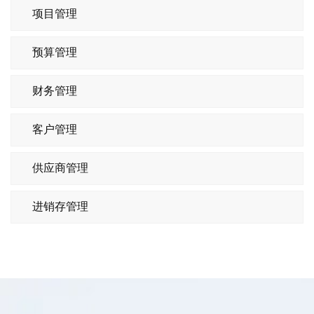
项目管理
预算管理
财务管理
客户管理
供应商管理
进销存管理