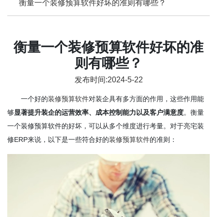
衡量一个装修预算软件好坏的准则有哪些？
衡量一个装修预算软件好坏的准
则有哪些？
发布时间:2024-5-22
一个好的
装修预算软件
对装企具有多方面的作用，这些作用能
够
显著提升装企的运营效率、成本控制能力以及客户满意度
。衡量
一个装修预算软件的好坏，可以从多个维度进行考量。对于亮宅装
修ERP来说，以下是一些符合好的
装修预算软件
的准则：