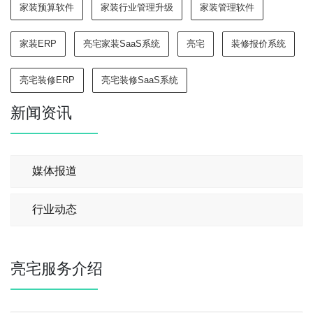
家装预算软件
家装行业管理升级
家装管理软件
家装ERP
亮宅家装SaaS系统
亮宅
装修报价系统
亮宅装修ERP
亮宅装修SaaS系统
新闻资讯
媒体报道
行业动态
亮宅服务介绍