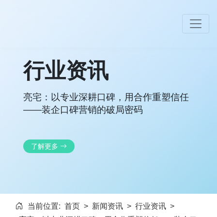
行业资讯
亮宅：以专业深耕口碑，用合作重塑信任
——装企口碑营销的破局密码
了解更多
当前位置:
首页
>
新闻资讯
>
行业资讯
>