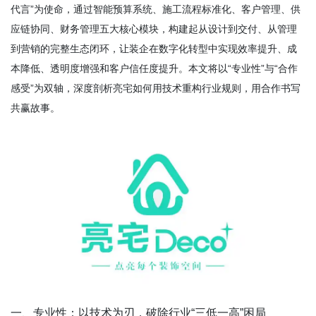
代言”为使命，通过智能预算系统、施工流程标准化、客户管理、供
应链协同、财务管理五大核心模块，构建起从设计到交付、从管理
到营销的完整生态闭环，让装企在数字化转型中实现效率提升、成
本降低、透明度增强和客户信任度提升。本文将以“专业性”与“合作
感受”为双轴，深度剖析亮宅如何用技术重构行业规则，用合作书写
共赢故事。
一、专业性：以技术为刃，破除行业“三低一高”困局