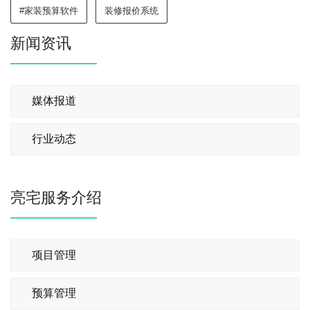
#家装预算软件
装修报价系统
新闻资讯
媒体报道
行业动态
亮宅服务介绍
项目管理
预算管理