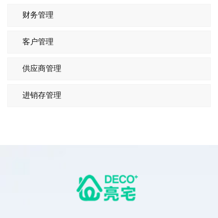
财务管理
客户管理
供应商管理
进销存管理