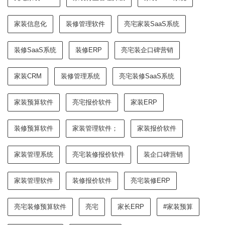
家装信息化
装修管理软件
亮宅家装SaaS系统
装修SaaS系统
装修ERP
亮宅装企口碑营销
家装CRM
装修管理系统
亮宅装修SaaS系统
家装预算软件
亮宅报价软件
家装ERP
装修预算软件
家装管理软件；
家装报价软件
家装管理系统
亮宅装修报价软件
装企口碑营销
家装管理软件
装修报价软件
亮宅装修ERP
亮宅装修预算软件
亮宅
家长ERP
#家装预算