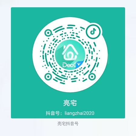
亮宅抖音号