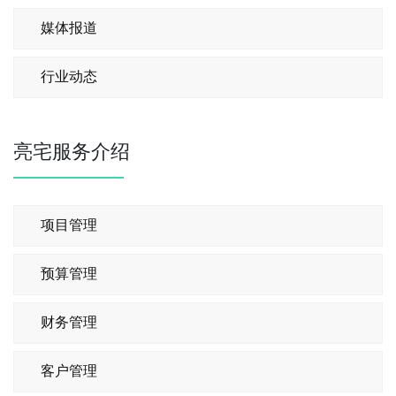
媒体报道
行业动态
亮宅服务介绍
项目管理
预算管理
财务管理
客户管理