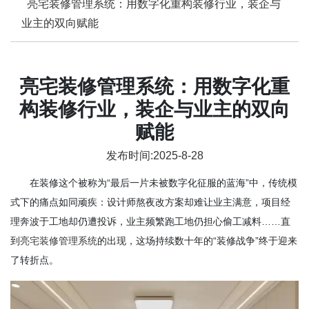
亮宅装修管理系统：用数字化重构装修行业，装企与
业主的双向赋能
亮宅装修管理系统：用数字化重
构装修行业，装企与业主的双向
赋能
发布时间:2025-8-28
在装修这个被称为“最后一片未被数字化征服的蓝海”中，传统模
式下的痛点如同顽疾：设计师熬夜改方案却难让业主满意，项目经
理奔波于工地却仍遭投诉，业主频繁跑工地仍担心偷工减料……直
到
亮宅装修管理系统
的出现，这场持续数十年的“装修战争”终于迎来
了转折点。