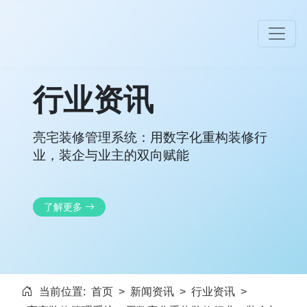
行业资讯
亮宅装修管理系统：用数字化重构装修行
业，装企与业主的双向赋能
了解更多
当前位置:
首页
>
新闻资讯
>
行业资讯
>