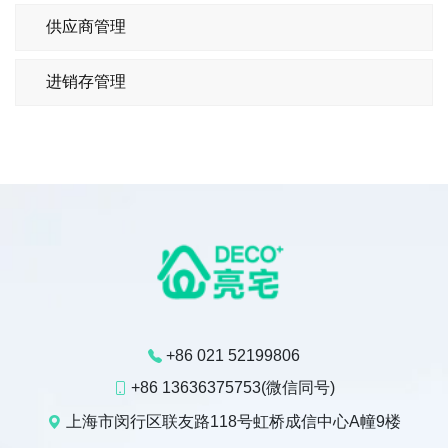
供应商管理
进销存管理
+86 021 52199806
+86 13636375753(微信同号)
上海市闵行区联友路118号虹桥成信中心A幢9楼