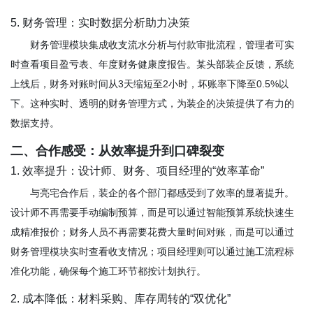
5. 财务管理：实时数据分析助力决策
财务管理模块集成收支流水分析与付款审批流程，管理者可实
时查看项目盈亏表、年度财务健康度报告。某头部装企反馈，系统
上线后，财务对账时间从3天缩短至2小时，坏账率下降至0.5%以
下。这种实时、透明的财务管理方式，为装企的决策提供了有力的
数据支持。
二、合作感受：从效率提升到口碑裂变
1. 效率提升：设计师、财务、项目经理的“效率革命”
与亮宅合作后，装企的各个部门都感受到了效率的显著提升。
设计师不再需要手动编制预算，而是可以通过智能预算系统快速生
成精准报价；财务人员不再需要花费大量时间对账，而是可以通过
财务管理模块实时查看收支情况；项目经理则可以通过施工流程标
准化功能，确保每个施工环节都按计划执行。
2. 成本降低：材料采购、库存周转的“双优化”