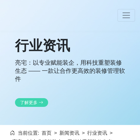
行业资讯
亮宅：以专业赋能装企，用科技重塑装修
生态 —— 一款让合作更高效的装修管理软
件
了解更多
当前位置:
首页
>
新闻资讯
>
行业资讯
>