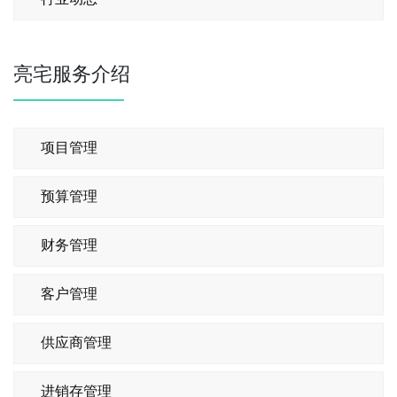
亮宅服务介绍
项目管理
预算管理
财务管理
客户管理
供应商管理
进销存管理