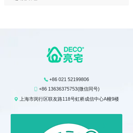
+86 021 52199806
+86 13636375753(微信同号)
上海市闵行区联友路118号虹桥成信中心A幢9楼