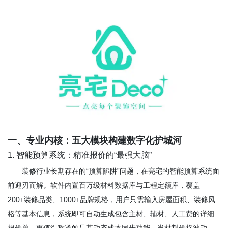
一、专业内核：五大模块构建数字化护城河
1. 智能预算系统：精准报价的“最强大脑”
装修行业长期存在的“预算陷阱”问题，在亮宅的智能预算系统面
前迎刃而解。软件内置百万级材料数据库与工程定额库，覆盖
200+装修品类、1000+品牌规格，用户只需输入房屋面积、装修风
格等基本信息，系统即可自动生成包含主材、辅材、人工费的详细