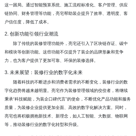
这一困局。通过智能预算系统、施工流程标准化、客户管理、供应
链协同、财务管理等功能，亮宅帮助装企提升了效率、透明度、客
户信任度，降低了成本。
2. 创新功能引领行业潮流
除了传统的装修管理功能外，亮宅还引入了区块链存证、碳中
和模块等创新功能。这些功能不仅提升了装企的品牌形象和竞争
力，也为客户提供了更加可靠、环保的装修选择。
3. 未来展望：装修行业的数字化未来
随着科技的不断进步和消费者需求的不断变化，装修行业的数
字化趋势将越来越明显。亮宅作为装修管理领域的佼佼者，将继续
秉承“科技赋能，为装企口碑代言”的使命，不断优化产品功能和服务
质量，为装修企业提供更加全面、高效的数字化解决方案。同时，
亮宅也将积极拥抱新技术、新理念，如人工智能、大数据、物联网
等，推动装修行业的数字化转型和升级。