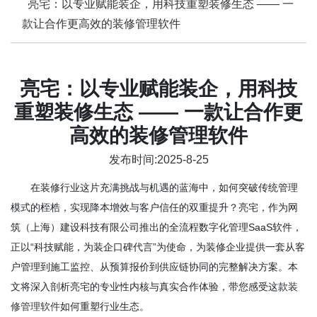
亮宅：以专业赋能装企，用科技重塑装修生态 —— 一
款让合作更高效的装修管理软件
亮宅：以专业赋能装企，用科技
重塑装修生态 —— 一款让合作更
高效的装修管理软件
发布时间:2025-8-25
在装修行业这片充满挑战与机遇的蓝海中，如何突破传统管理
模式的桎梏，实现降本增效与客户信任的双重提升？亮宅，作为网
筑（上海）建设科技有限公司推出的全流程数字化管理SaaS软件，
正以“科技赋能，为装企口碑代言”为使命，为装修企业提供一套从客
户管理到施工监控、从预算报价到供应链协同的完整解决方案。本
文将深入剖析亮宅的专业性内核与真实合作体验，带您感受这款
装
修管理软件
如何重塑行业生态。