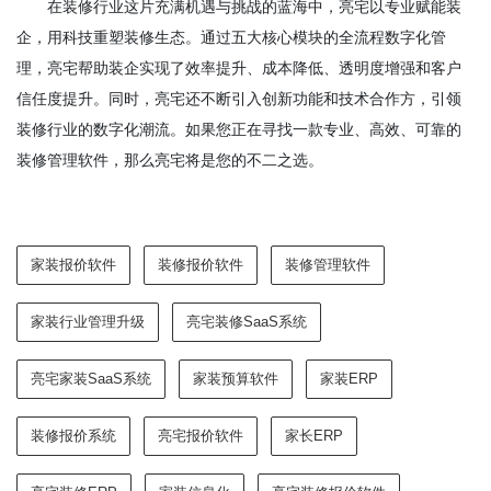
在装修行业这片充满机遇与挑战的蓝海中，亮宅以专业赋能装
企，用科技重塑装修生态。通过五大核心模块的全流程数字化管
理，亮宅帮助装企实现了效率提升、成本降低、透明度增强和客户
信任度提升。同时，亮宅还不断引入创新功能和技术合作方，引领
装修行业的数字化潮流。如果您正在寻找一款专业、高效、可靠的
装修管理软件，那么亮宅将是您的不二之选。
家装报价软件
装修报价软件
装修管理软件
家装行业管理升级
亮宅装修SaaS系统
亮宅家装SaaS系统
家装预算软件
家装ERP
装修报价系统
亮宅报价软件
家长ERP