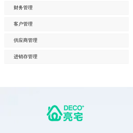
财务管理
客户管理
供应商管理
进销存管理