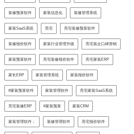
装修预算软件
家装信息化
装修管理系统
家装SaaS系统
亮宅
亮宅装修预算软件
装修报价软件
家装行业管理升级
亮宅装企口碑营销
家装预算软件
亮宅装修报价软件
亮宅家装ERP
家长ERP
家装管理系统
家装报价软件
#家装预算软件
家装管理软件
亮宅家装SaaS系统
亮宅装修ERP
#家装预算
家装CRM
家装管理软件；
装修管理软件
亮宅报价软件