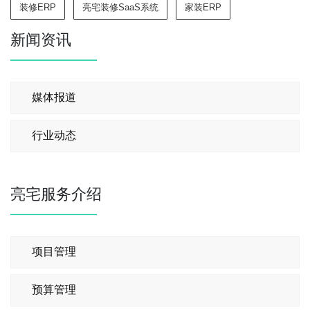
装修ERP
亮宅装修SaaS系统
家装ERP
新闻资讯
媒体报道
行业动态
亮宅服务介绍
项目管理
预算管理