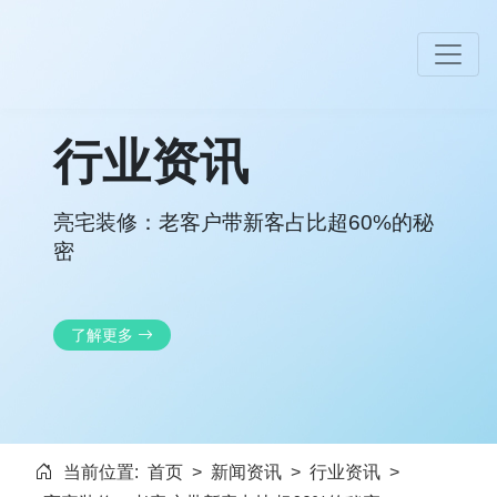
行业资讯
亮宅装修：老客户带新客占比超60%的秘
密
了解更多
当前位置:
首页
>
新闻资讯
>
行业资讯
>