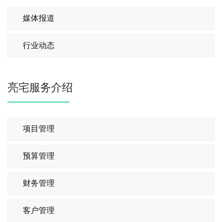
媒体报道
行业动态
亮宅服务介绍
项目管理
预算管理
财务管理
客户管理