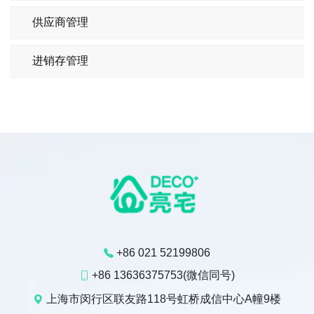
供应商管理
进销存管理
+86 021 52199806
+86 13636375753(微信同号)
上海市闵行区联友路118号虹桥成信中心A幢9楼