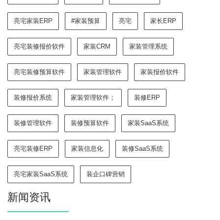
亮宅家装ERP
#家装预算
亮宅
家长ERP
亮宅装修报价软件
家装CRM
家装管理系统
亮宅装修预算软件
家装管理软件
家装报价软件
装修报价系统
家装管理软件；
装修ERP
装修管理软件
装修预算软件
家装SaaS系统
亮宅装修ERP
家装信息化
装修SaaS系统
亮宅家装SaaS系统
装企口碑营销
新闻资讯