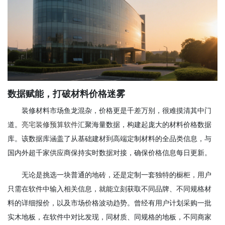
数据赋能，打破材料价格迷雾
装修材料市场鱼龙混杂，价格更是千差万别，很难摸清其中门
道。
亮宅装修预算软件
汇聚海量数据，构建起庞大的材料价格数据
库。该数据库涵盖了从基础建材到高端定制材料的全品类信息，与
国内外超千家供应商保持实时数据对接，确保价格信息每日更新。
无论是挑选一块普通的地砖，还是定制一套独特的橱柜，用户
只需在软件中输入相关信息，就能立刻获取不同品牌、不同规格材
料的详细报价，以及市场价格波动趋势。曾经有用户计划采购一批
实木地板，在软件中对比发现，同材质、同规格的地板，不同商家