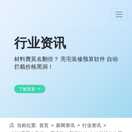
行业资讯
材料费莫名翻倍？ 亮宅装修预算软件 自动
拦截价格黑洞！
了解更多
当前位置:
首页
>
新闻资讯
>
行业资讯
>